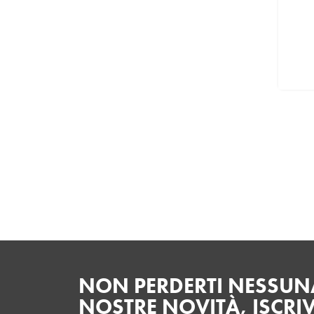
NON PERDERTI NESSUNA
NOSTRE NOVITÀ, ISCRIV