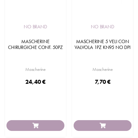
NO BRAND
NO BRAND
MASCHERINE
MASCHERINE 5 VELI CON
CHIRURGICHE CONF. 50PZ
VALVOLA 1PZ KN95 NO DPI
Mascherine
Mascherine
24,40 €
7,70 €