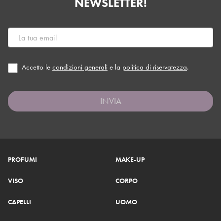
NEWSLETTER!
Accetto le
condizioni generali
e la
politica di riservatezza
.
INVIA
PROFUMI
MAKE-UP
VISO
CORPO
CAPELLI
UOMO