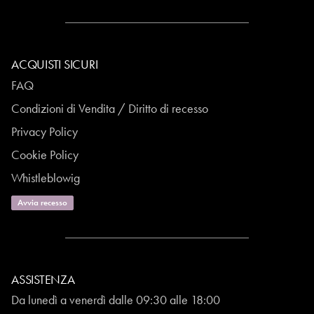
ACQUISTI SICURI
FAQ
Condizioni di Vendita / Diritto di recesso
Privacy Policy
Cookie Policy
Whistleblowig
Avvia recesso
ASSISTENZA
Da lunedì a venerdì dalle 09:30 alle 18:00