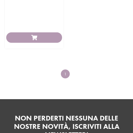
1
NON PERDERTI NESSUNA DELLE
NOSTRE NOVITÀ, ISCRIVITI ALLA