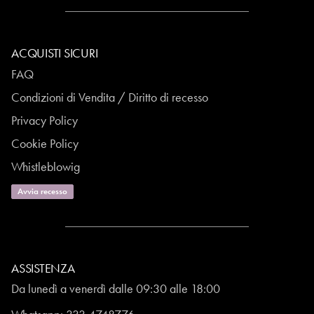
ACQUISTI SICURI
FAQ
Condizioni di Vendita / Diritto di recesso
Privacy Policy
Cookie Policy
Whistleblowig
Avvia recesso
ASSISTENZA
Da lunedì a venerdì dalle 09:30 alle 18:00