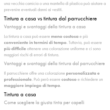
una vecchia camicia o una mantella di plastica può aiutare a
prevenire eventuali danni ai vestiti.
Tintura a casa vs tintura dal parrucchiere
Vantaggi e svantaggi della tintura a casa
La tintura a casa può essere
meno costosa
e più
conveniente in termini di tempo
. Tuttavia, può essere
più difficile
ottenere una colorazione uniforme e ci sono
maggiori rischi di errori di tintura.
Vantaggi e svantaggi della tintura dal parrucchiere
Il parrucchiere offre una colorazione
personalizzata e
professionale
. Può però essere
costoso
e richiedere un
maggiore impiego di tempo
.
Tintura a casa
Come scegliere la giusta tinta per capelli