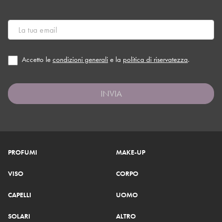
Accetto le
condizioni generali
e la
politica di riservatezza
.
INVIA
PROFUMI
MAKE-UP
VISO
CORPO
CAPELLI
UOMO
SOLARI
ALTRO