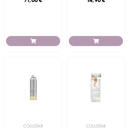
71,00 €
14,90 €
COLLISTAR
COLLISTAR