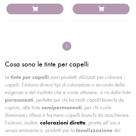
1
Cosa sono le tinte per capelli
Le
tinte per capelli
sono prodotti utilizzati per colorare i
capelli. Esistono diversi tipi di colorazioni a seconda delle
esigenze e del risultato che si vuole ottenere, si va dalle tinte
permanenti
, perfette per chi ha molti capelli bianchi da
coprire, alle tinte
semipermanenti
, per chi vuole
illuminare i riflessi e ha meno capelli bianchi da mascherare.
Esistono, inoltre,
colorazioni dirette
, pronte all’uso e
senza ammoniaca, prodotti per la
tonalizzazione
dei