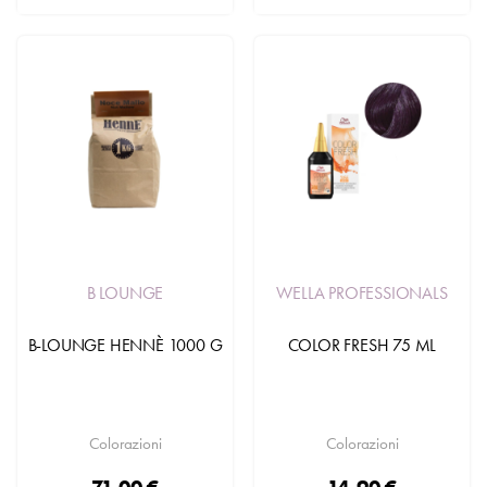
B LOUNGE
WELLA PROFESSIONALS
B-LOUNGE HENNÈ 1000 G
COLOR FRESH 75 ML
Colorazioni
Colorazioni