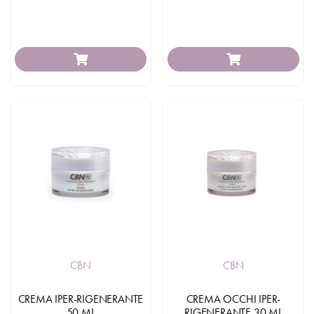
CBN
CBN
CREMA IPER-RIGENERANTE
CREMA OCCHI IPER-
50 ML
RIGENERANTE 30 ML