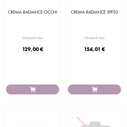
CREMA RADIANCE OCCHI
CREMA RADIANCE SPF50
Idratanti viso
Idratanti viso
129,00 €
154,01 €