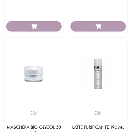
CBN
CBN
MASCHERA BIO-GLYCOL 50
LATTE PURIFICANTE 190 ML