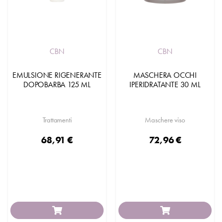
CBN
CBN
EMULSIONE RIGENERANTE
MASCHERA OCCHI
DOPOBARBA 125 ML
IPERIDRATANTE 30 ML
Trattamenti
Maschere viso
68,91 €
72,96 €