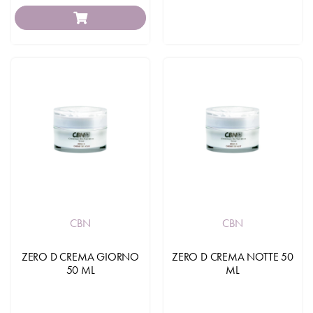
CBN
CBN
ZERO D CREMA GIORNO
ZERO D CREMA NOTTE 50
50 ML
ML