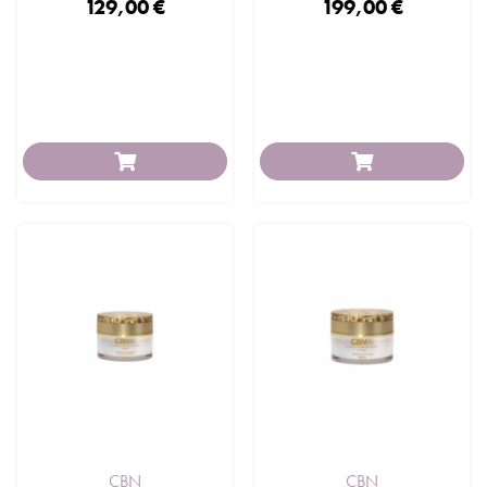
129,00 €
199,00 €
CBN
CBN