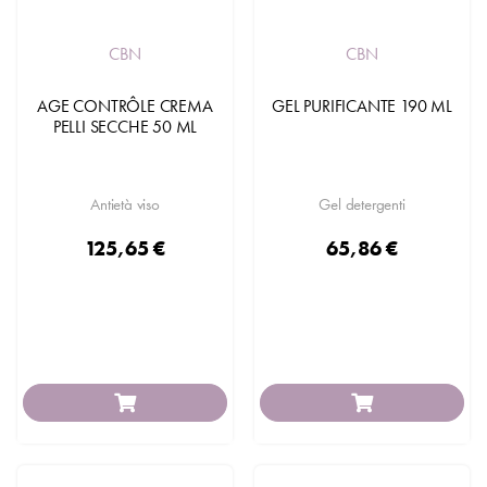
CBN
CBN
AGE CONTRÔLE CREMA
GEL PURIFICANTE 190 ML
PELLI SECCHE 50 ML
Antietà viso
Gel detergenti
125,65 €
65,86 €