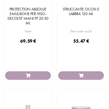
PROTECTION ABSOLUE
STRUCCANTE OCCHI E
EMULSIONE PER VISO-
LABBRA 120 ML
DECOLTE'-MANI FP 20 30
ML
Varie
Struccanti occhi
69,59 €
55,47 €