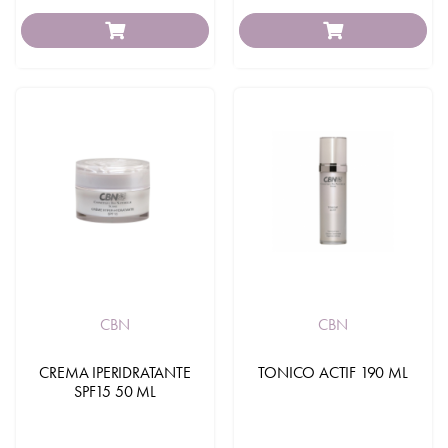
CBN
CBN
CREMA IPERIDRATANTE
TONICO ACTIF 190 ML
SPF15 50 ML