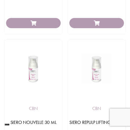
CBN
CBN
SIERO NOUVELLE 30 ML
SIERO REPULP LIFTING 30 ML