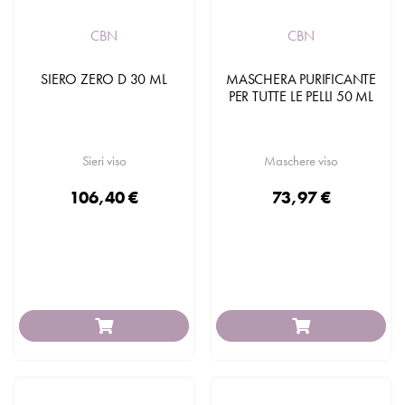
CBN
CBN
SIERO ZERO D 30 ML
MASCHERA PURIFICANTE
PER TUTTE LE PELLI 50 ML
Sieri viso
Maschere viso
106,40 €
73,97 €