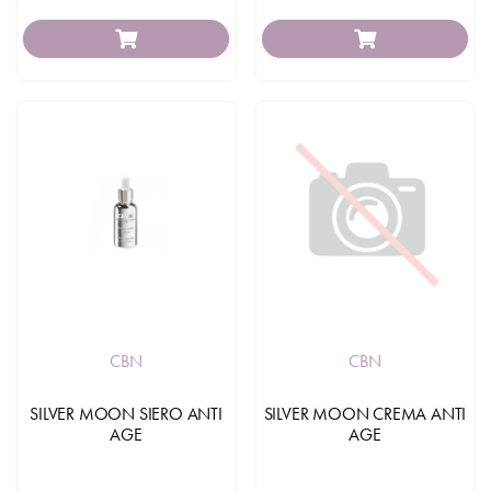
CBN
CBN
SILVER MOON SIERO ANTI
SILVER MOON CREMA ANTI
AGE
AGE