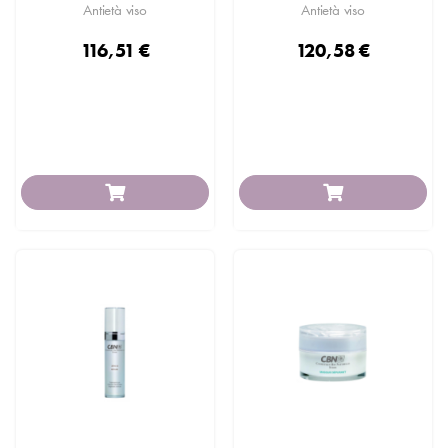
Antietà viso
Antietà viso
116,51 €
120,58 €