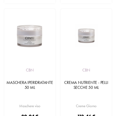
CBN
CBN
MASCHERA IPERIDRATANTE
CREMA NUTRIENTE - PELLI
50 ML
SECCHE 50 ML
Maschere viso
Creme Giorno