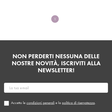
1
NON PERDERTI NESSUNA DELLE
NOSTRE NOVITÀ, ISCRIVITI ALLA
NEWSLETTER!
Accetto le
condizioni generali
e la
politica di riservatezza
.