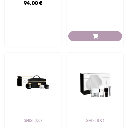
94,00 €
SHISEIDO
SHISEIDO