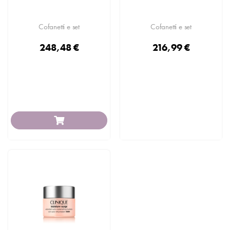
Cofanetti e set
Cofanetti e set
248,48 €
216,99 €