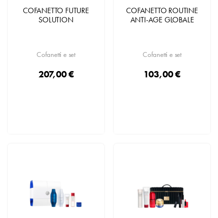
COFANETTO FUTURE
COFANETTO ROUTINE
SOLUTION
ANTI-AGE GLOBALE
Cofanetti e set
Cofanetti e set
207,00 €
103,00 €