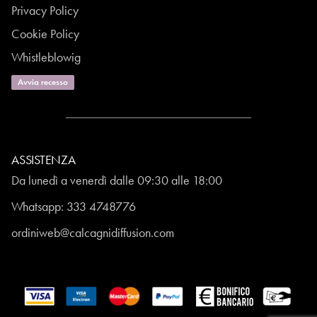
Privacy Policy
Cookie Policy
Whistleblowig
Avvia recesso
ASSISTENZA
Da lunedì a venerdì dalle 09:30 alle 18:00
Whatsapp:
333 4748776
ordiniweb@calcagnidiffusion.com