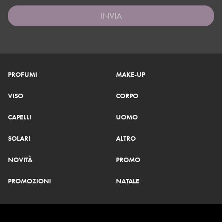
INVIA
PROFUMI
MAKE-UP
VISO
CORPO
CAPELLI
UOMO
SOLARI
ALTRO
NOVITÀ
PROMO
PROMOZIONI
NATALE