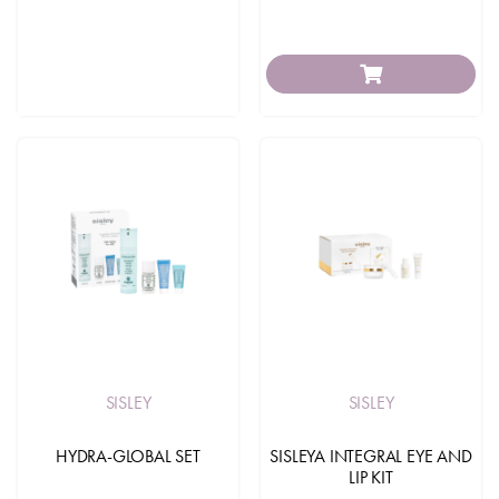
SISLEY
SISLEY
HYDRA-GLOBAL SET
SISLEYA INTEGRAL EYE AND
LIP KIT