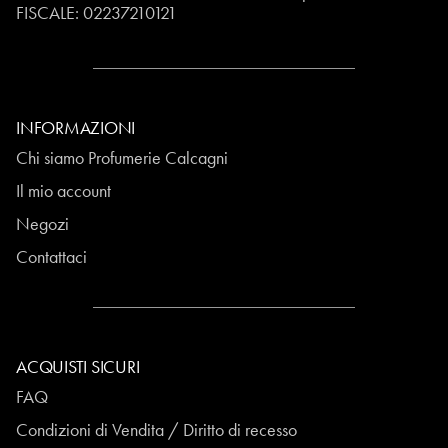
FISCALE:
02237210121
INFORMAZIONI
Chi siamo Profumerie Calcagni
Il mio account
Negozi
Contattaci
ACQUISTI SICURI
FAQ
Condizioni di Vendita / Diritto di recesso