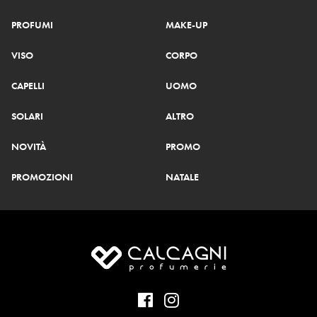
PROFUMI
MAKE-UP
VISO
CORPO
CAPELLI
UOMO
SOLARI
ALTRO
NOVITÀ
PROMO
PROMOZIONI
NATALE