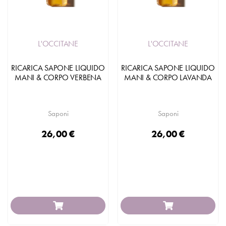
L'OCCITANE
L'OCCITANE
RICARICA SAPONE LIQUIDO
RICARICA SAPONE LIQUIDO
MANI & CORPO VERBENA
MANI & CORPO LAVANDA
Saponi
Saponi
26,00 €
26,00 €