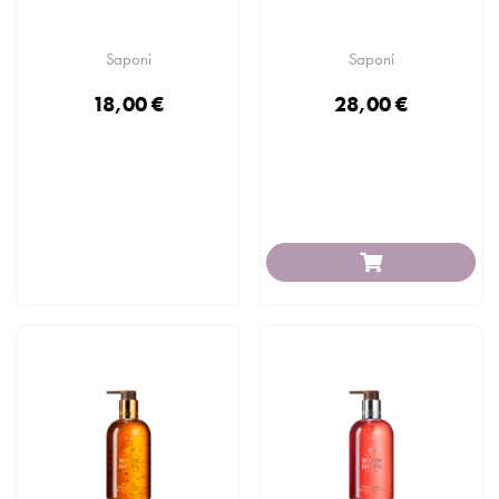
Saponi
Saponi
18,00 €
28,00 €