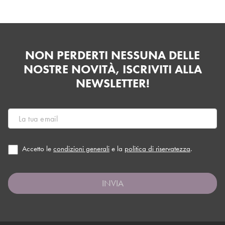
NON PERDERTI NESSUNA DELLE
NOSTRE NOVITÀ, ISCRIVITI ALLA
NEWSLETTER!
Accetto le
condizioni generali
e la
politica di riservatezza
.
INVIA