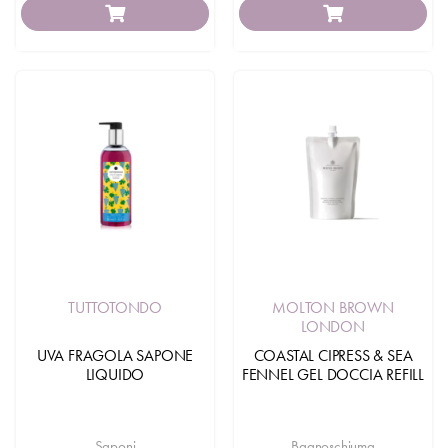
TUTTOTONDO
MOLTON BROWN
LONDON
UVA FRAGOLA SAPONE
COASTAL CIPRESS & SEA
LIQUIDO
FENNEL GEL DOCCIA REFILL
Saponi
Bagnoschiuma