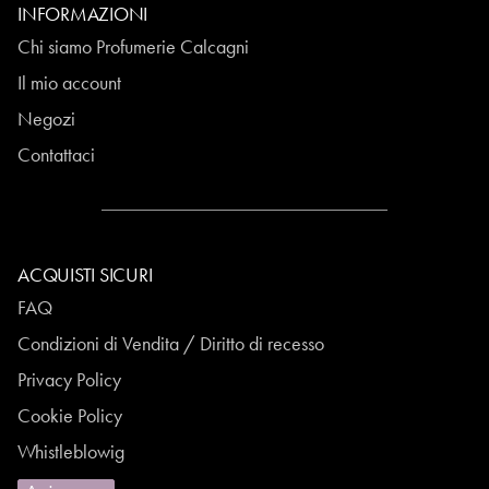
INFORMAZIONI
Chi siamo Profumerie Calcagni
Il mio account
Negozi
Contattaci
ACQUISTI SICURI
FAQ
Condizioni di Vendita / Diritto di recesso
Privacy Policy
Cookie Policy
Whistleblowig