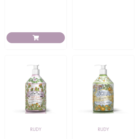
RUDY
RUDY