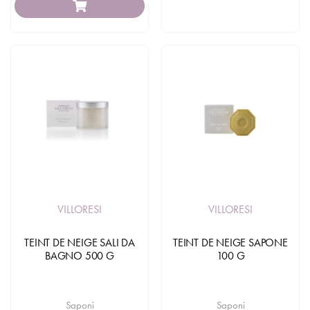
VILLORESI
VILLORESI
TEINT DE NEIGE SALI DA
TEINT DE NEIGE SAPONE
BAGNO 500 G
100 G
Saponi
Saponi