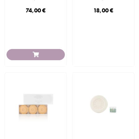
74,00 €
18,00 €