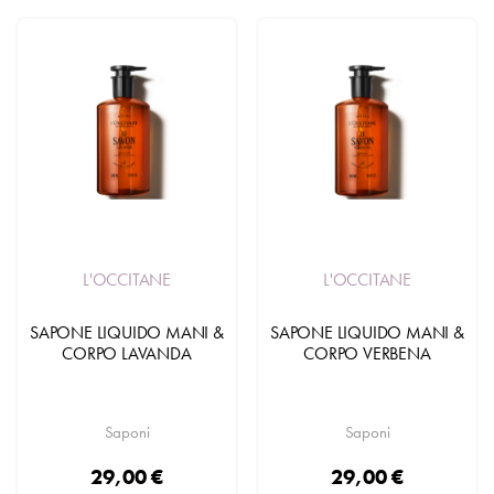
L'OCCITANE
L'OCCITANE
SAPONE LIQUIDO MANI &
SAPONE LIQUIDO MANI &
CORPO LAVANDA
CORPO VERBENA
Saponi
Saponi
29,00 €
29,00 €