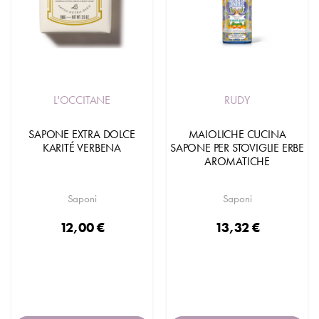
L'OCCITANE
RUDY
SAPONE EXTRA DOLCE
MAIOLICHE CUCINA
KARITÉ VERBENA
SAPONE PER STOVIGLIE ERBE
AROMATICHE
Saponi
Saponi
12,00 €
13,32 €