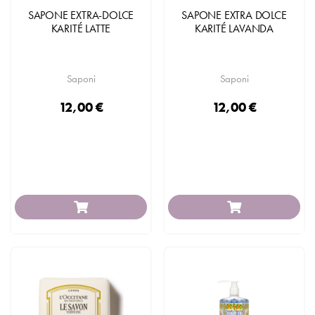
SAPONE EXTRA-DOLCE
SAPONE EXTRA DOLCE
KARITÉ LATTE
KARITÉ LAVANDA
Saponi
Saponi
12,00 €
12,00 €