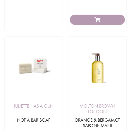
JULIETTE HAS A GUN
MOLTON BROWN
LONDON
NOT A BAR SOAP
ORANGE & BERGAMOT
SAPONE MANI