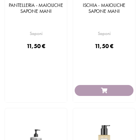
PANTELLERIA - MAIOLICHE
ISCHIA - MAIOLICHE
SAPONE MANI
SAPONE MANI
Saponi
Saponi
11,50 €
11,50 €