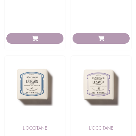
L'OCCITANE
L'OCCITANE