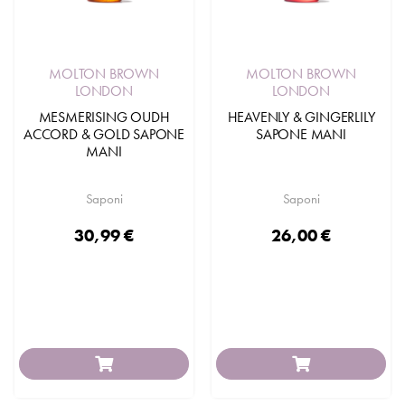
MOLTON BROWN
MOLTON BROWN
LONDON
LONDON
MESMERISING OUDH
HEAVENLY & GINGERLILY
ACCORD & GOLD SAPONE
SAPONE MANI
MANI
Saponi
Saponi
30,99 €
26,00 €