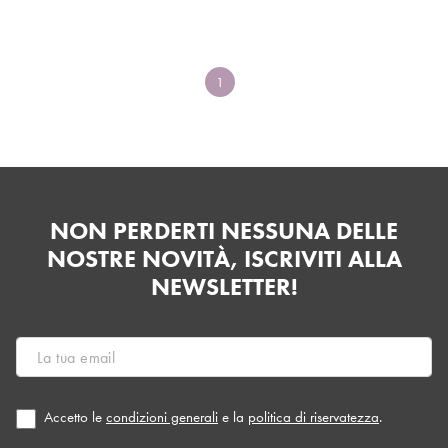
1
NON PERDERTI NESSUNA DELLE
NOSTRE NOVITÀ, ISCRIVITI ALLA
NEWSLETTER!
Accetto le
condizioni generali
e la
politica di riservatezza
.