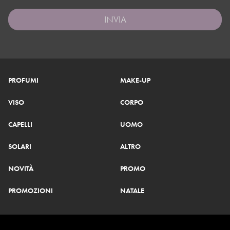
INVIA
PROFUMI
MAKE-UP
VISO
CORPO
CAPELLI
UOMO
SOLARI
ALTRO
NOVITÀ
PROMO
PROMOZIONI
NATALE