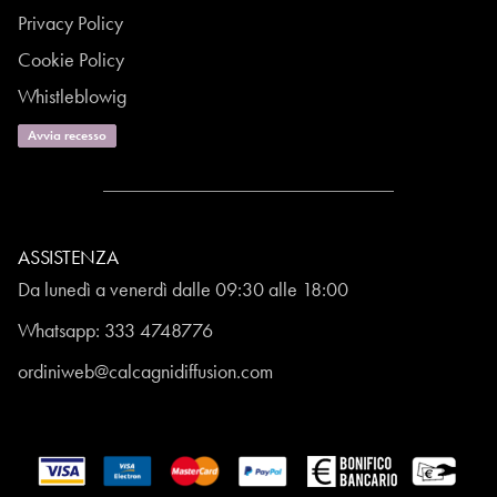
Privacy Policy
Cookie Policy
Whistleblowig
Avvia recesso
ASSISTENZA
Da lunedì a venerdì dalle 09:30 alle 18:00
Whatsapp:
333 4748776
ordiniweb@calcagnidiffusion.com