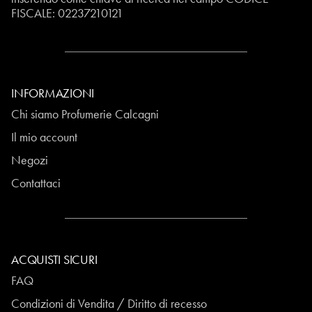
FISCALE:
02237210121
INFORMAZIONI
Chi siamo Profumerie Calcagni
Il mio account
Negozi
Contattaci
ACQUISTI SICURI
FAQ
Condizioni di Vendita / Diritto di recesso