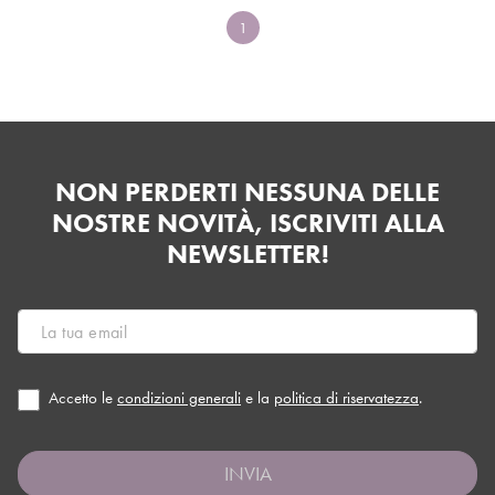
1
NON PERDERTI NESSUNA DELLE
NOSTRE NOVITÀ, ISCRIVITI ALLA
NEWSLETTER!
Accetto le
condizioni generali
e la
politica di riservatezza
.
INVIA