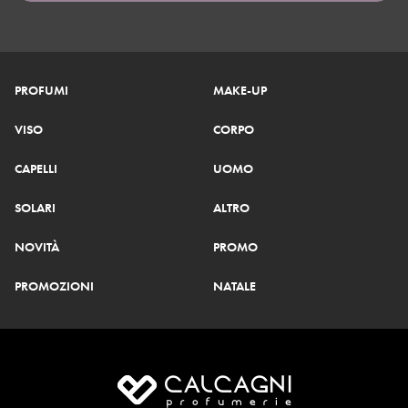
PROFUMI
MAKE-UP
VISO
CORPO
CAPELLI
UOMO
SOLARI
ALTRO
NOVITÀ
PROMO
PROMOZIONI
NATALE