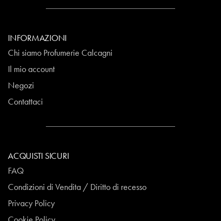
INFORMAZIONI
Chi siamo Profumerie Calcagni
Il mio account
Negozi
Contattaci
ACQUISTI SICURI
FAQ
Condizioni di Vendita / Diritto di recesso
Privacy Policy
Cookie Policy