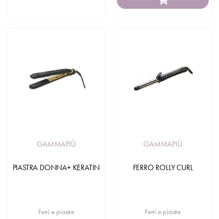
GAMMAPIÙ
GAMMAPIÙ
PIASTRA DONNA+ KERATIN
FERRO ROLLY CURL
Ferri e piastre
Ferri e piastre