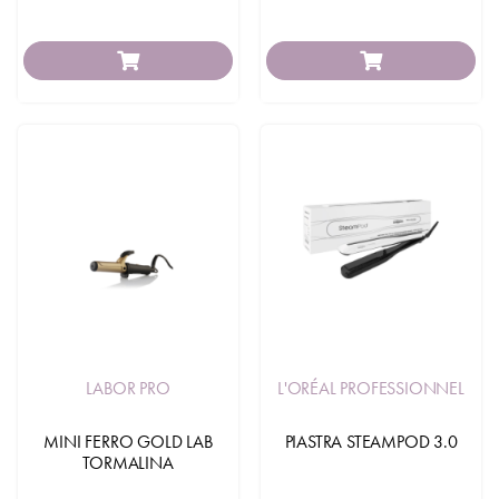
LABOR PRO
L'ORÉAL PROFESSIONNEL
MINI FERRO GOLD LAB
PIASTRA STEAMPOD 3.0
TORMALINA