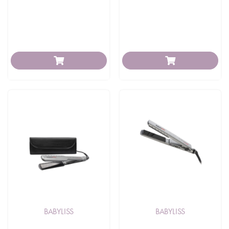
BABYLISS
BABYLISS