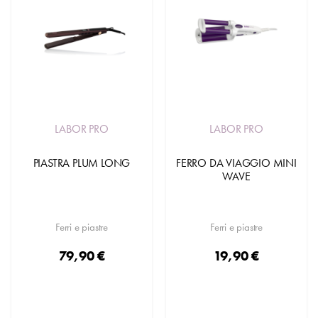
LABOR PRO
LABOR PRO
PIASTRA PLUM LONG
FERRO DA VIAGGIO MINI
WAVE
Ferri e piastre
Ferri e piastre
79,90 €
19,90 €