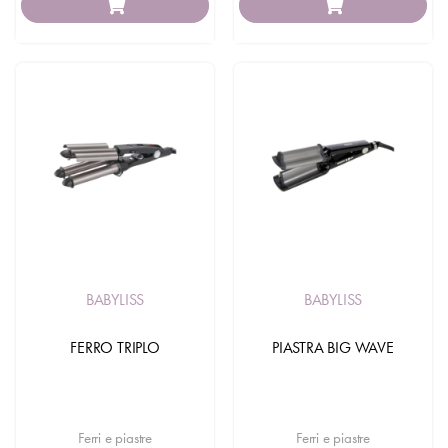
BABYLISS
BABYLISS
FERRO TRIPLO
PIASTRA BIG WAVE
Ferri e piastre
Ferri e piastre