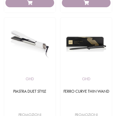
GHD
GHD
PIASTRA DUET STYLE
FERRO CURVE THIN WAND
PROMOZIONI
PROMOZIONI