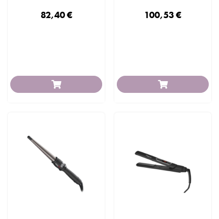
82,40 €
100,53 €