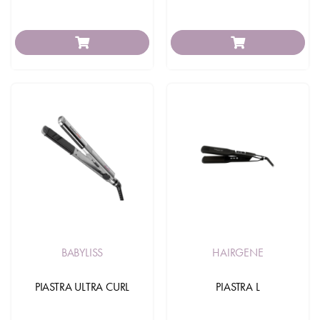
BABYLISS
HAIRGENE
PIASTRA ULTRA CURL
PIASTRA L