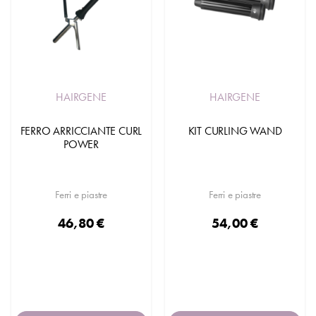
HAIRGENE
HAIRGENE
FERRO ARRICCIANTE CURL
KIT CURLING WAND
POWER
Ferri e piastre
Ferri e piastre
46,80 €
54,00 €