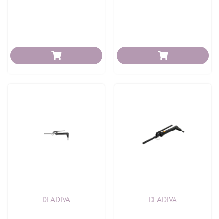
DEADIVA
DEADIVA