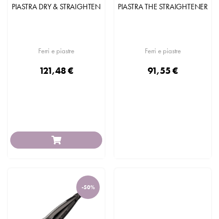
PIASTRA DRY & STRAIGHTEN
PIASTRA THE STRAIGHTENER
Ferri e piastre
Ferri e piastre
121,48 €
91,55 €
-50%