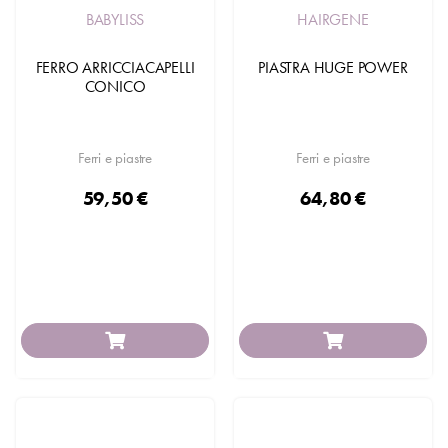
BABYLISS
HAIRGENE
FERRO ARRICCIACAPELLI
PIASTRA HUGE POWER
CONICO
Ferri e piastre
Ferri e piastre
59,50 €
64,80 €