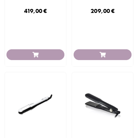
419,00 €
209,00 €