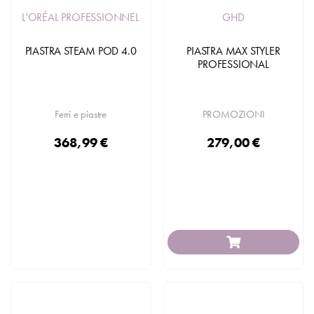
L'ORÉAL PROFESSIONNEL
GHD
PIASTRA STEAM POD 4.0
PIASTRA MAX STYLER
PROFESSIONAL
Ferri e piastre
PROMOZIONI
368,99 €
279,00 €