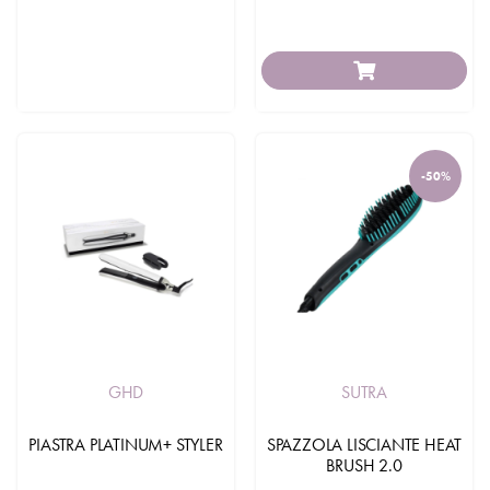
-50%
GHD
SUTRA
PIASTRA PLATINUM+ STYLER
SPAZZOLA LISCIANTE HEAT
BRUSH 2.0