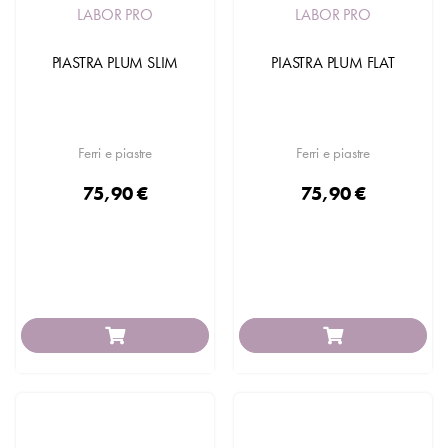
LABOR PRO
LABOR PRO
PIASTRA PLUM SLIM
PIASTRA PLUM FLAT
Ferri e piastre
Ferri e piastre
75,90 €
75,90 €