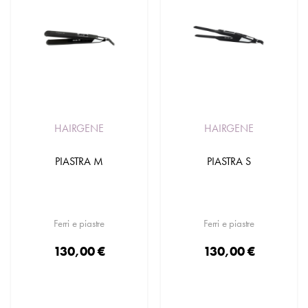
HAIRGENE
HAIRGENE
PIASTRA M
PIASTRA S
Ferri e piastre
Ferri e piastre
130,00 €
130,00 €