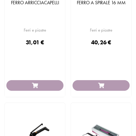
FERRO ARRICCIACAPELLI
FERRO A SPIRALE 16 MM
Ferri e piastre
Ferri e piastre
31,01 €
40,26 €