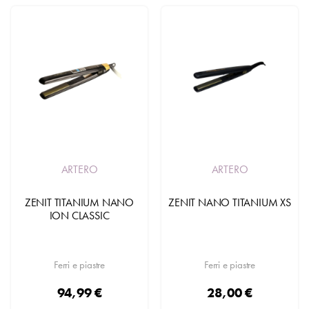
ARTERO
ARTERO
ZENIT TITANIUM NANO
ZENIT NANO TITANIUM XS
ION CLASSIC
Ferri e piastre
Ferri e piastre
94,99 €
28,00 €