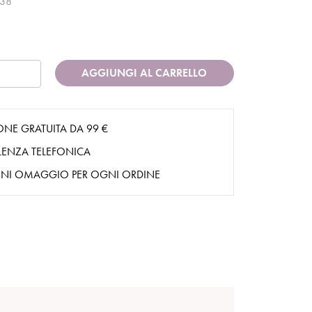
038
AGGIUNGI AL CARRELLO
ONE GRATUITA DA 99 €
ENZA TELEFONICA
NI OMAGGIO PER OGNI ORDINE