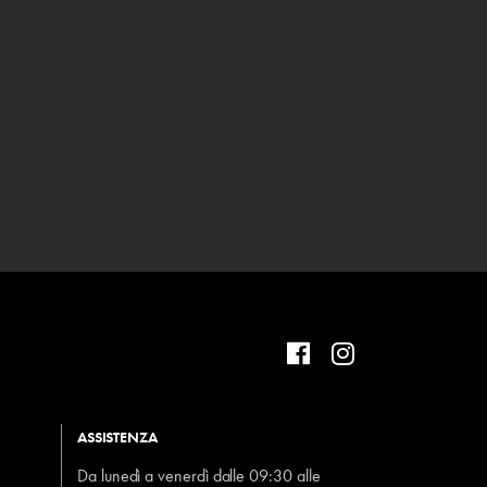
ASSISTENZA
Da lunedì a venerdì dalle 09:30 alle