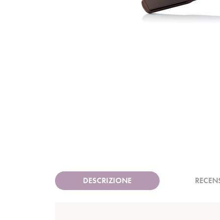
DESCRIZIONE
RECEN