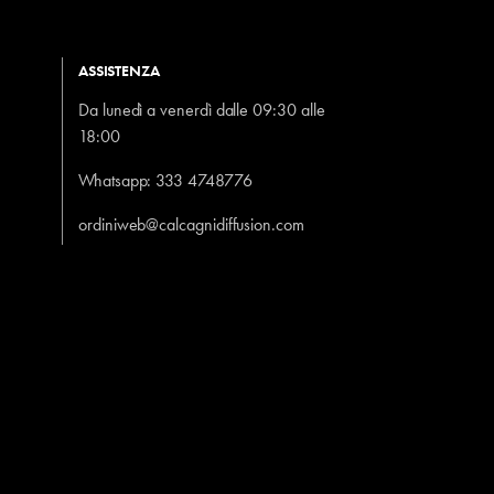
ASSISTENZA
Da lunedì a venerdì dalle 09:30 alle
18:00
Whatsapp:
333 4748776
ordiniweb@calcagnidiffusion.com