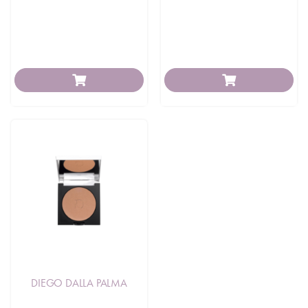
DIEGO DALLA PALMA