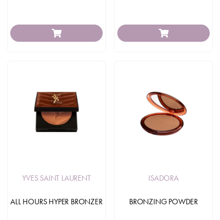
YVES SAINT LAURENT
ISADORA
ALL HOURS HYPER BRONZER
BRONZING POWDER