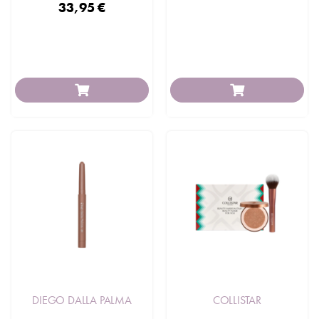
33,95 €
DIEGO DALLA PALMA
COLLISTAR