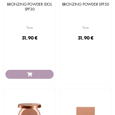
BRONZING POWDER IDOL
BRONZING POWDER SPF50
SPF30
Terre
Terre
31,90 €
31,90 €