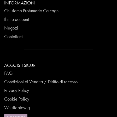
INFORMAZIONI
Chi siamo Profumerie Calcagni
Il mio account
Negozi
Contattaci
ACQUISTI SICURI
FAQ
Condizioni di Vendita / Diritto di recesso
Privacy Policy
Cookie Policy
Whistleblowig
Avvia recesso