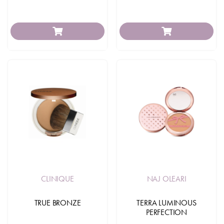
CLINIQUE
NAJ OLEARI
TRUE BRONZE
TERRA LUMINOUS
PERFECTION