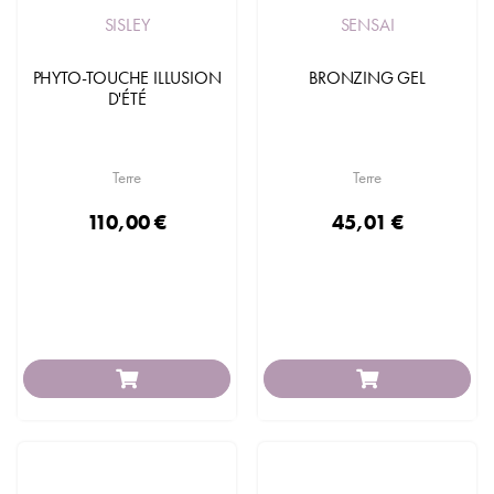
SISLEY
SENSAI
PHYTO-TOUCHE ILLUSION
BRONZING GEL
D'ÉTÉ
Terre
Terre
110,00 €
45,01 €