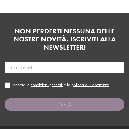
NON PERDERTI NESSUNA DELLE
NOSTRE NOVITÀ, ISCRIVITI ALLA
NEWSLETTER!
Accetto le
condizioni generali
e la
politica di riservatezza
.
INVIA