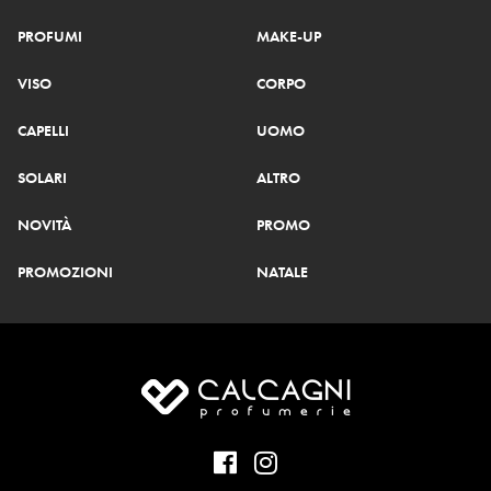
PROFUMI
MAKE-UP
VISO
CORPO
CAPELLI
UOMO
SOLARI
ALTRO
NOVITÀ
PROMO
PROMOZIONI
NATALE