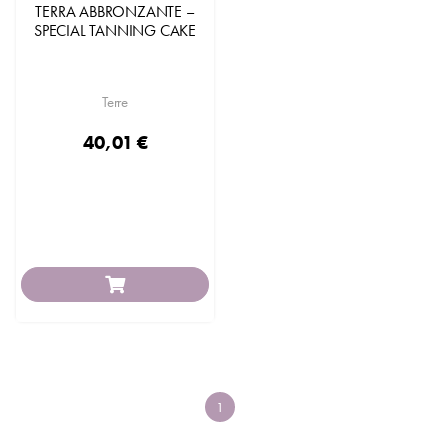
TERRA ABBRONZANTE –
SPECIAL TANNING CAKE
Terre
40,01 €
1