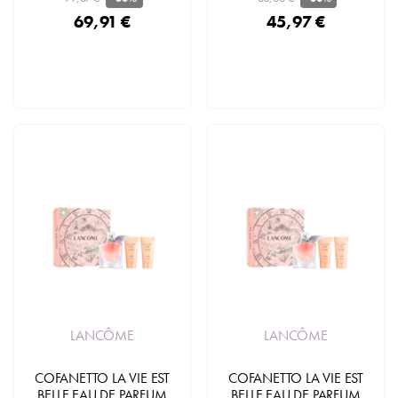
69,91 €
45,97 €
LANCÔME
LANCÔME
COFANETTO LA VIE EST
COFANETTO LA VIE EST
BELLE EAU DE PARFUM
BELLE EAU DE PARFUM