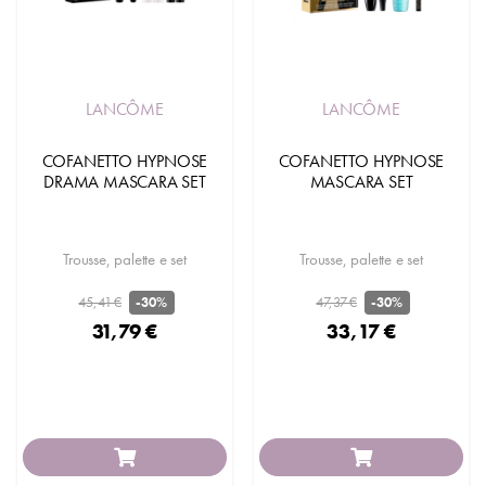
LANCÔME
LANCÔME
COFANETTO HYPNOSE
COFANETTO HYPNOSE
DRAMA MASCARA SET
MASCARA SET
Trousse, palette e set
Trousse, palette e set
45,41 €
47,37 €
-30%
-30%
31,79 €
33,17 €