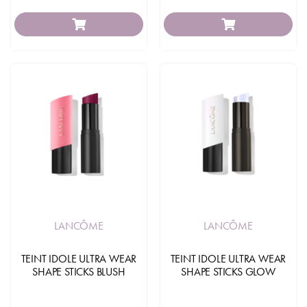
LANCÔME
LANCÔME
TEINT IDOLE ULTRA WEAR
TEINT IDOLE ULTRA WEAR
SHAPE STICKS BLUSH
SHAPE STICKS GLOW