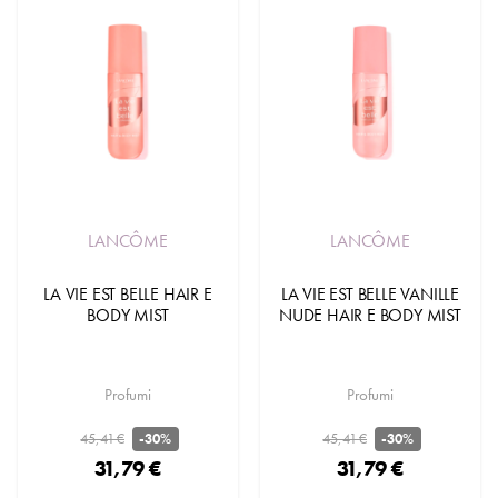
LANCÔME
LANCÔME
LA VIE EST BELLE HAIR E
LA VIE EST BELLE VANILLE
BODY MIST
NUDE HAIR E BODY MIST
Profumi
Profumi
45,41 €
45,41 €
-30%
-30%
31,79 €
31,79 €