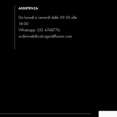
ASSISTENZA
Da lunedì a venerdì dalle 09:30 alle
18:00
Whatsapp:
333 4748776
ordiniweb@calcagnidiffusion.com