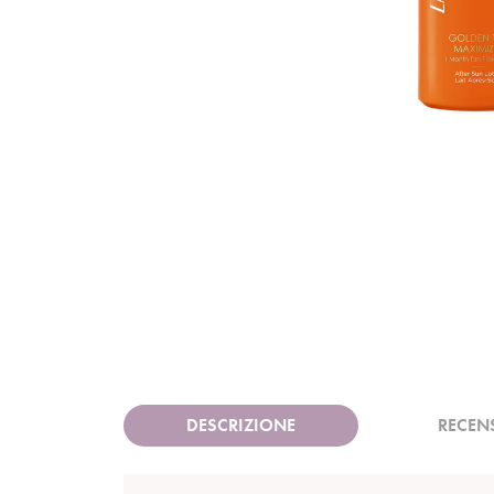
DESCRIZIONE
RECEN