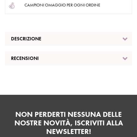
CAMPIONI OMAGGIO PER OGNI ORDINE
DESCRIZIONE
RECENSIONI
NON PERDERTI NESSUNA DELLE
NOSTRE NOVITÀ, ISCRIVITI ALLA
NEWSLETTER!