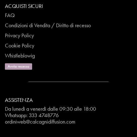
ACQUISTI SICURI
FAQ
Condizioni di Vendita / Diritto di recesso
Privacy Policy
Cookie Policy
Whistleblowig
Avvia recesso
ASSISTENZA
Da lunedì a venerdì dalle 09:30 alle 18:00
Whatsapp:
333 4748776
ordiniweb@calcagnidiffusion.com