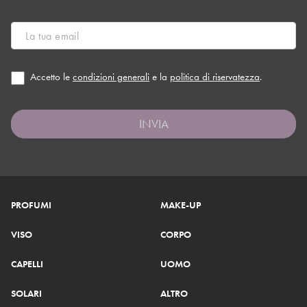
Accetto le
condizioni generali
e la
politica di riservatezza
.
INVIA
PROFUMI
MAKE-UP
VISO
CORPO
CAPELLI
UOMO
SOLARI
ALTRO