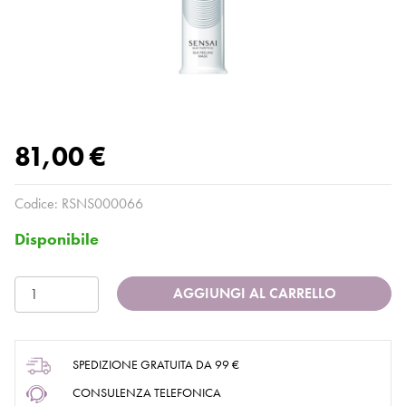
81,00 €
Codice:
RSNS000066
Disponibile
AGGIUNGI AL CARRELLO
SPEDIZIONE GRATUITA DA 99 €
CONSULENZA TELEFONICA