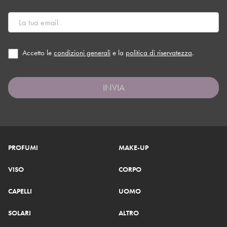
Accetto le
condizioni generali
e la
politica di riservatezza
.
INVIA
PROFUMI
MAKE-UP
VISO
CORPO
CAPELLI
UOMO
SOLARI
ALTRO