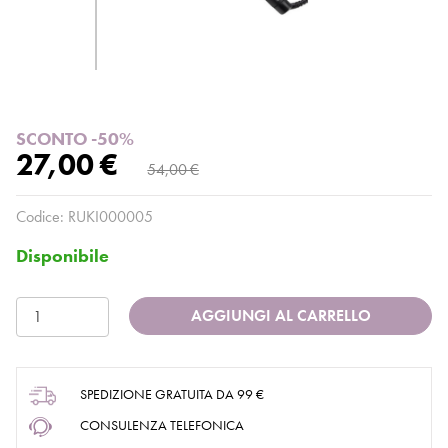
SCONTO -50%
27,00 €
54,00 €
Codice:
RUKI000005
Disponibile
AGGIUNGI AL CARRELLO
SPEDIZIONE GRATUITA DA 99 €
CONSULENZA TELEFONICA