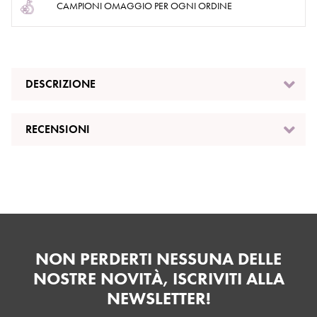
CAMPIONI OMAGGIO PER OGNI ORDINE
DESCRIZIONE
RECENSIONI
NON PERDERTI NESSUNA DELLE
NOSTRE NOVITÀ, ISCRIVITI ALLA
NEWSLETTER!