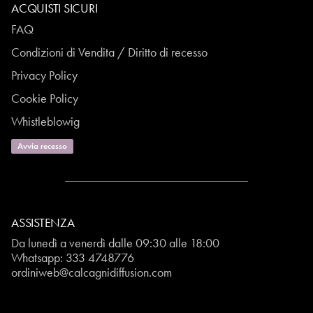
ACQUISTI SICURI
FAQ
Condizioni di Vendita / Diritto di recesso
Privacy Policy
Cookie Policy
Whistleblowig
Avvia recesso
ASSISTENZA
Da lunedì a venerdì dalle 09:30 alle 18:00
Whatsapp:
333 4748776
ordiniweb@calcagnidiffusion.com