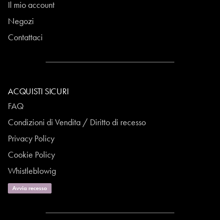
Il mio account
Negozi
Contattaci
ACQUISTI SICURI
FAQ
Condizioni di Vendita / Diritto di recesso
Privacy Policy
Cookie Policy
Whistleblowig
Avvia recesso