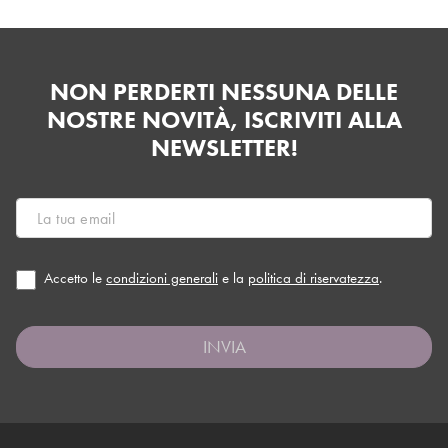
NON PERDERTI NESSUNA DELLE
NOSTRE NOVITÀ, ISCRIVITI ALLA
NEWSLETTER!
Accetto le
condizioni generali
e la
politica di riservatezza
.
INVIA