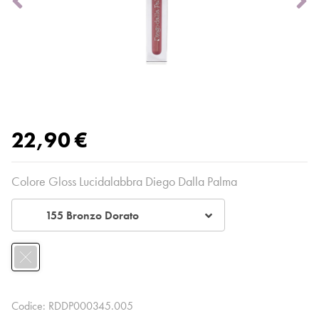
22,90 €
Colore Gloss Lucidalabbra Diego Dalla Palma
155 Bronzo Dorato​
Codice:
RDDP000345.005