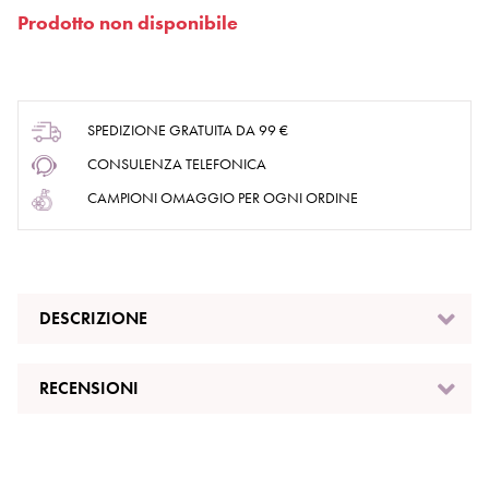
Prodotto non disponibile
SPEDIZIONE GRATUITA DA 99 €
CONSULENZA TELEFONICA
CAMPIONI OMAGGIO PER OGNI ORDINE
DESCRIZIONE
RECENSIONI