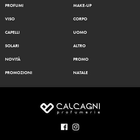
PROFUMI
MAKE-UP
VISO
CORPO
CAPELLI
UOMO
SOLARI
ALTRO
NOVITÀ
PROMO
PROMOZIONI
NATALE