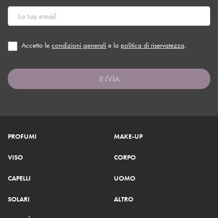
Accetto le
condizioni generali
e la
politica di riservatezza
.
INVIA
PROFUMI
MAKE-UP
VISO
CORPO
CAPELLI
UOMO
SOLARI
ALTRO