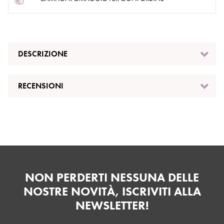
DESCRIZIONE
RECENSIONI
NON PERDERTI NESSUNA DELLE
NOSTRE NOVITÀ, ISCRIVITI ALLA
NEWSLETTER!