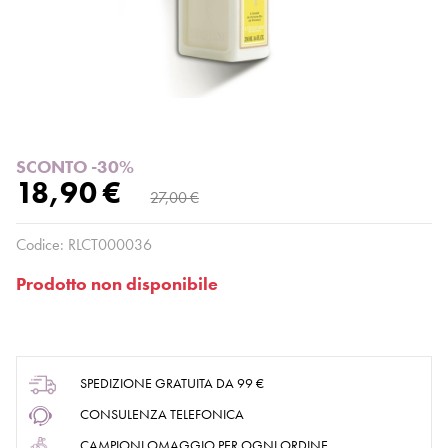
SCONTO -30%
18,90 €
27,00 €
Codice:
RLCT000036
Prodotto non disponibile
SPEDIZIONE GRATUITA DA 99 €
CONSULENZA TELEFONICA
CAMPIONI OMAGGIO PER OGNI ORDINE