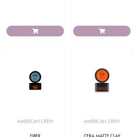
AMERICAN CREW
AMERICAN CREW
FIBER
CERA MATTE CLAY