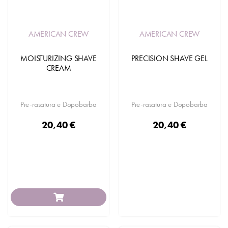
AMERICAN CREW
AMERICAN CREW
MOISTURIZING SHAVE
PRECISION SHAVE GEL
CREAM
Pre-rasatura e Dopobarba
Pre-rasatura e Dopobarba
20,40 €
20,40 €