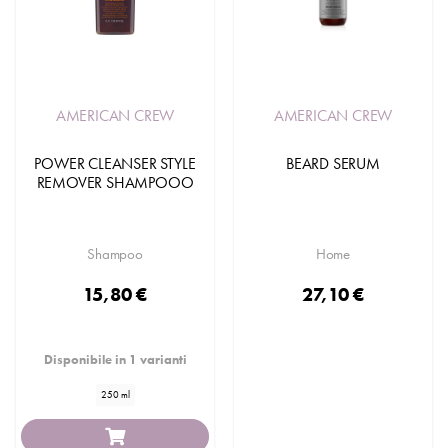
AMERICAN CREW
AMERICAN CREW
POWER CLEANSER STYLE
BEARD SERUM
REMOVER SHAMPOOO
Shampoo
Home
15,80 €
27,10 €
Disponibile in 1 varianti
250 ml