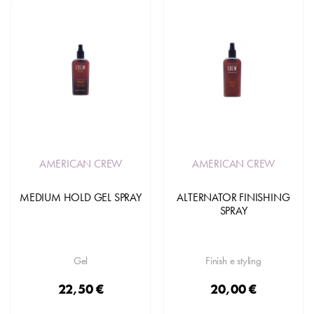
AMERICAN CREW
AMERICAN CREW
MEDIUM HOLD GEL SPRAY
ALTERNATOR FINISHING
SPRAY
Gel
Finish e styling
22,50 €
20,00 €