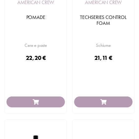
AMERICAN CREW
AMERICAN CREW
POMADE
TECHSERIES CONTROL
FOAM
Cere e paste
Schiume
22,20 €
21,11 €