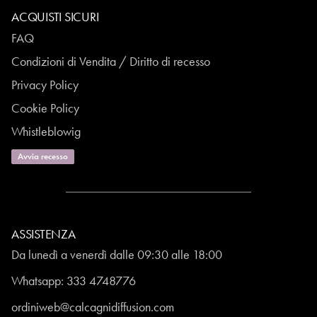
ACQUISTI SICURI
FAQ
Condizioni di Vendita / Diritto di recesso
Privacy Policy
Cookie Policy
Whistleblowig
Avvia recesso
ASSISTENZA
Da lunedì a venerdì dalle 09:30 alle 18:00
Whatsapp:
333 4748776
ordiniweb@calcagnidiffusion.com