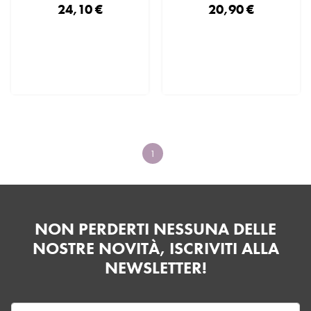
24,10 €
20,90 €
1
NON PERDERTI NESSUNA DELLE
NOSTRE NOVITÀ, ISCRIVITI ALLA
NEWSLETTER!