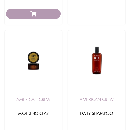
AMERICAN CREW
AMERICAN CREW
MOLDING CLAY
DAILY SHAMPOO