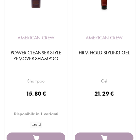
AMERICAN CREW
AMERICAN CREW
POWER CLEANSER STYLE
FIRM HOLD STYLING GEL
REMOVER SHAMPOO
Shampoo
Gel
15,80 €
21,29 €
Disponibile in 1 varianti
250 ml