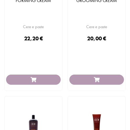
FORMING CREAM
GROOMING CREAM
Cere e paste
Cere e paste
22,20 €
20,00 €