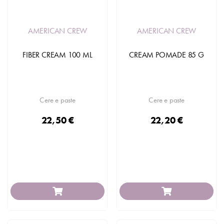
AMERICAN CREW
AMERICAN CREW
FIBER CREAM 100 ML
CREAM POMADE 85 G
Cere e paste
Cere e paste
22,50 €
22,20 €