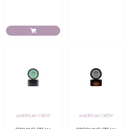
AMERICAN CREW
AMERICAN CREW