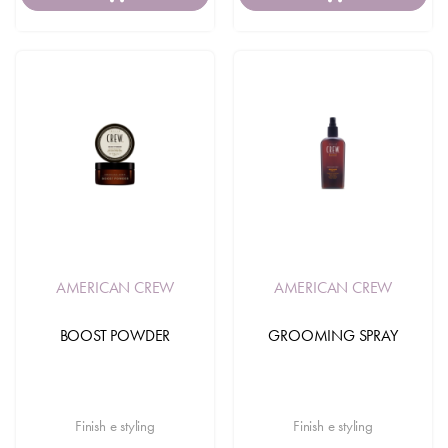
AMERICAN CREW
AMERICAN CREW
BOOST POWDER
GROOMING SPRAY
Finish e styling
Finish e styling