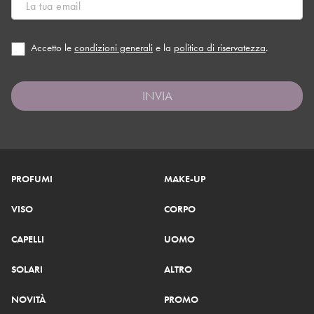
Accetto le
condizioni generali
e la
politica di riservatezza
.
INVIA
PROFUMI
MAKE-UP
VISO
CORPO
CAPELLI
UOMO
SOLARI
ALTRO
NOVITÀ
PROMO