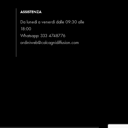
ASSISTENZA
Da lunedì a venerdì dalle 09:30 alle
18:00
Whatsapp:
333 4748776
ordiniweb@calcagnidiffusion.com