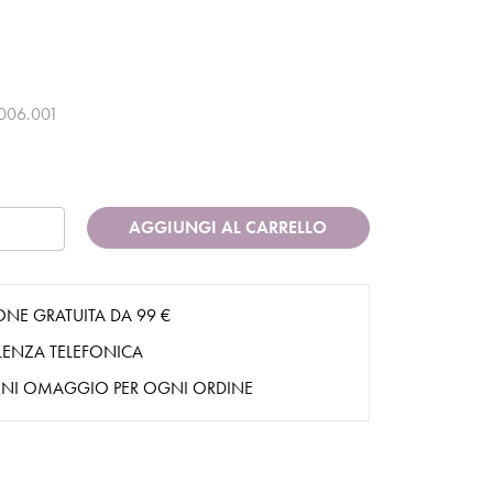
006.001
AGGIUNGI AL CARRELLO
ONE GRATUITA DA 99 €
ENZA TELEFONICA
NI OMAGGIO PER OGNI ORDINE