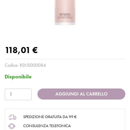
118,01 €
Codice:
RSNS000084
Disponibile
AGGIUNGI AL CARRELLO
SPEDIZIONE GRATUITA DA 99 €
CONSULENZA TELEFONICA