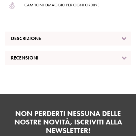
CAMPIONI OMAGGIO PER OGNI ORDINE
DESCRIZIONE
RECENSIONI
NON PERDERTI NESSUNA DELLE
NOSTRE NOVITÀ, ISCRIVITI ALLA
NEWSLETTER!