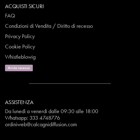
ACQUISTI SICURI
FAQ
Condizioni di Vendita / Diritto di recesso
Privacy Policy
Cookie Policy
Whistleblowig
Avvia recesso
ASSISTENZA
Da lunedì a venerdì dalle 09:30 alle 18:00
Whatsapp:
333 4748776
ordiniweb@calcagnidiffusion.com