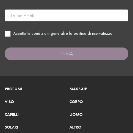
Accetto le
condizioni generali
e la
politica di riservatezza
.
INVIA
PROFUMI
MAKE-UP
VISO
CORPO
CAPELLI
UOMO
SOLARI
ALTRO