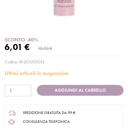
SCONTO -40%
6,01 €
10,02 €
Codice:
RNJO000013
Ultimi articoli in magazzino
AGGIUNGI AL CARRELLO
SPEDIZIONE GRATUITA DA 99 €
CONSULENZA TELEFONICA