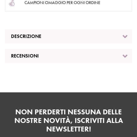
CAMPIONI OMAGGIO PER OGNI ORDINE
DESCRIZIONE
RECENSIONI
NON PERDERTI NESSUNA DELLE
NOSTRE NOVITÀ, ISCRIVITI ALLA
NEWSLETTER!