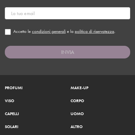
Accetto le
condizioni generali
e la
politica di riservatezza
.
INVIA
PROFUMI
MAKE-UP
VISO
CORPO
CAPELLI
UOMO
SOLARI
ALTRO