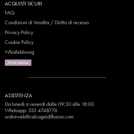
ACQUISTI SICURI
FAQ
Condizioni di Vendita / Diritto di recesso
Privacy Policy
Cookie Policy
Whistleblowig
Avvia recesso
ASSISTENZA
Da lunedì a venerdì dalle 09:30 alle 18:00
Whatsapp:
333 4748776
ordiniweb@calcagnidiffusion.com