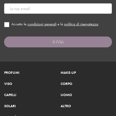
Accetto le
condizioni generali
e la
politica di riservatezza
.
INVIA
PROFUMI
MAKE-UP
VISO
CORPO
CAPELLI
UOMO
SOLARI
ALTRO