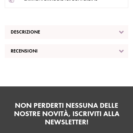
DESCRIZIONE
RECENSIONI
NON PERDERTI NESSUNA DELLE
NOSTRE NOVITÀ, ISCRIVITI ALLA
NEWSLETTER!