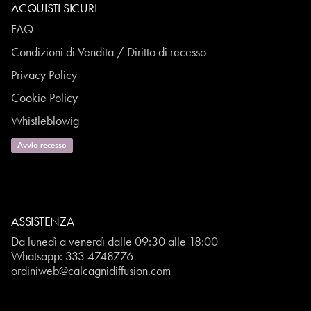
ACQUISTI SICURI
FAQ
Condizioni di Vendita / Diritto di recesso
Privacy Policy
Cookie Policy
Whistleblowig
Avvia recesso
ASSISTENZA
Da lunedì a venerdì dalle 09:30 alle 18:00
Whatsapp:
333 4748776
ordiniweb@calcagnidiffusion.com