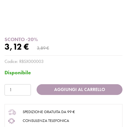
SCONTO -20%
3,12 €
3,89 €
Codice:
RBSX000003
Disponibile
AGGIUNGI AL CARRELLO
SPEDIZIONE GRATUITA DA 99 €
CONSULENZA TELEFONICA