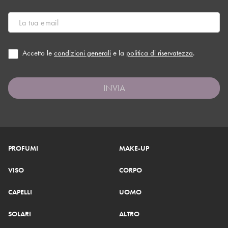
Accetto le
condizioni generali
e la
politica di riservatezza
.
INVIA
PROFUMI
MAKE-UP
VISO
CORPO
CAPELLI
UOMO
SOLARI
ALTRO