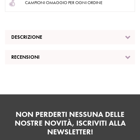
CAMPIONI OMAGGIO PER OGNI ORDINE
DESCRIZIONE
RECENSIONI
NON PERDERTI NESSUNA DELLE
NOSTRE NOVITÀ, ISCRIVITI ALLA
NEWSLETTER!