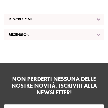
DESCRIZIONE
RECENSIONI
NON PERDERTI NESSUNA DELLE
NOSTRE NOVITÀ, ISCRIVITI ALLA
NEWSLETTER!