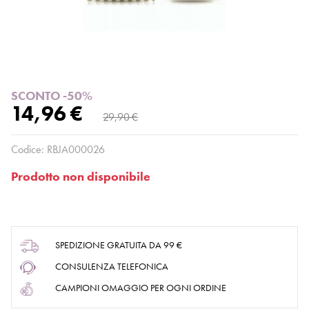
SCONTO -50%
14,96 €
29,90 €
Codice:
RBJA000026
Prodotto non disponibile
SPEDIZIONE GRATUITA DA 99 €
CONSULENZA TELEFONICA
CAMPIONI OMAGGIO PER OGNI ORDINE