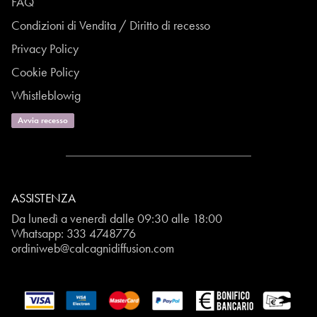
FAQ
Condizioni di Vendita / Diritto di recesso
Privacy Policy
Cookie Policy
Whistleblowig
Avvia recesso
ASSISTENZA
Da lunedì a venerdì dalle 09:30 alle 18:00
Whatsapp:
333 4748776
ordiniweb@calcagnidiffusion.com