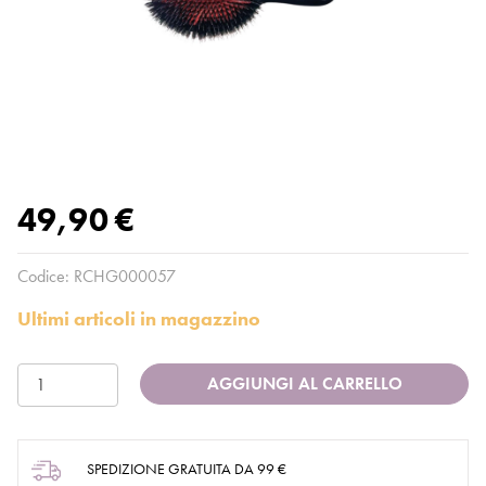
49,90 €
Codice:
RCHG000057
Ultimi articoli in magazzino
AGGIUNGI AL CARRELLO
SPEDIZIONE GRATUITA DA 99 €