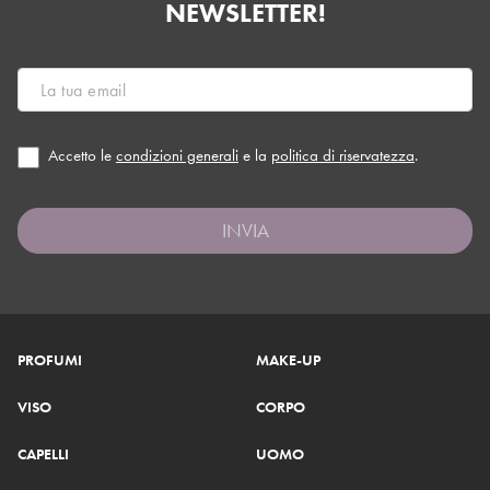
NEWSLETTER!
Accetto le
condizioni generali
e la
politica di riservatezza
.
INVIA
PROFUMI
MAKE-UP
VISO
CORPO
CAPELLI
UOMO