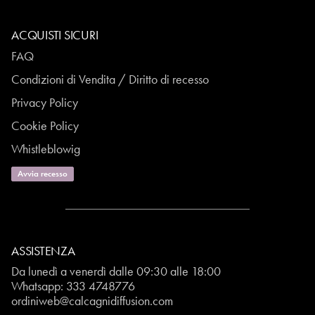
ACQUISTI SICURI
FAQ
Condizioni di Vendita / Diritto di recesso
Privacy Policy
Cookie Policy
Whistleblowig
Avvia recesso
ASSISTENZA
Da lunedì a venerdì dalle 09:30 alle 18:00
Whatsapp:
333 4748776
ordiniweb@calcagnidiffusion.com