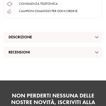
CONSULENZA TELEFONICA
CAMPIONI OMAGGIO PER OGNI ORDINE
DESCRIZIONE
RECENSIONI
NON PERDERTI NESSUNA DELLE
NOSTRE NOVITÀ, ISCRIVITI ALLA