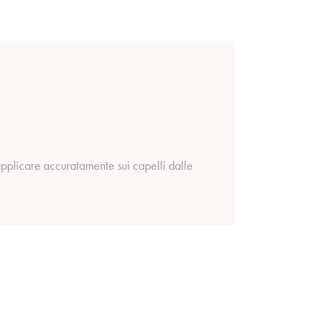
pplicare accuratamente sui capelli dalle