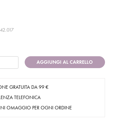
42.017
AGGIUNGI AL CARRELLO
ONE GRATUITA DA 99 €
ENZA TELEFONICA
NI OMAGGIO PER OGNI ORDINE