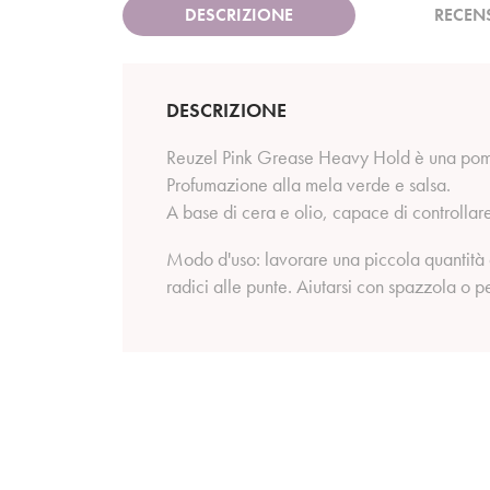
DESCRIZIONE
RECEN
DESCRIZIONE
Reuzel Pink Grease Heavy Hold è una poma
Profumazione alla mela verde e salsa.
A base di cera e olio, capace di controllare 
Modo d'uso: lavorare una piccola quantità 
radici alle punte. Aiutarsi con spazzola o pe