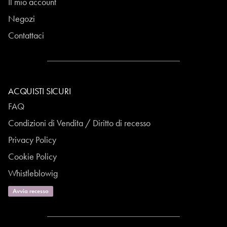
Il mio account
Negozi
Contattaci
ACQUISTI SICURI
FAQ
Condizioni di Vendita / Diritto di recesso
Privacy Policy
Cookie Policy
Whistleblowig
Avvia recesso