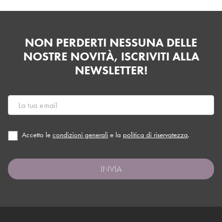
NON PERDERTI NESSUNA DELLE
NOSTRE NOVITÀ, ISCRIVITI ALLA
NEWSLETTER!
Accetto le
condizioni generali
e la
politica di riservatezza
.
INVIA