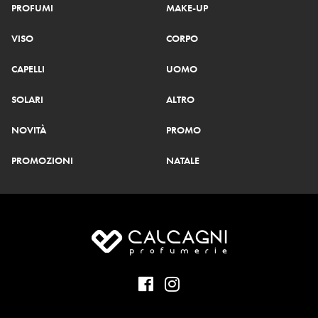
PROFUMI
MAKE-UP
VISO
CORPO
CAPELLI
UOMO
SOLARI
ALTRO
NOVITÀ
PROMO
PROMOZIONI
NATALE