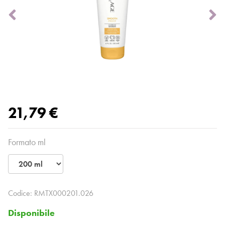
21,79 €
Formato ml
Codice:
RMTX000201.026
Disponibile