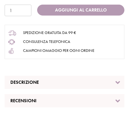
AGGIUNGI AL CARRELLO
SPEDIZIONE GRATUITA DA 99 €
CONSULENZA TELEFONICA
CAMPIONI OMAGGIO PER OGNI ORDINE
DESCRIZIONE
RECENSIONI