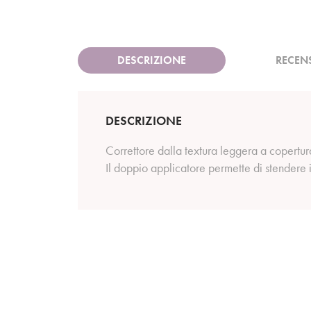
DESCRIZIONE
RECEN
DESCRIZIONE
Correttore dalla textura leggera a copertur
Il doppio applicatore permette di stendere i