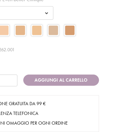
62.001
AGGIUNGI AL CARRELLO
ONE GRATUITA DA 99 €
ENZA TELEFONICA
NI OMAGGIO PER OGNI ORDINE