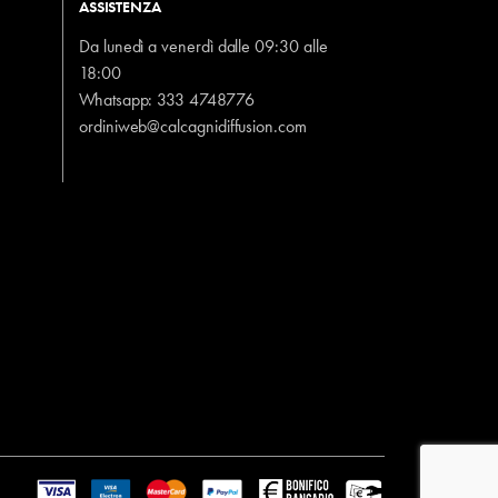
ASSISTENZA
Da lunedì a venerdì dalle 09:30 alle
18:00
Whatsapp:
333 4748776
ordiniweb@calcagnidiffusion.com