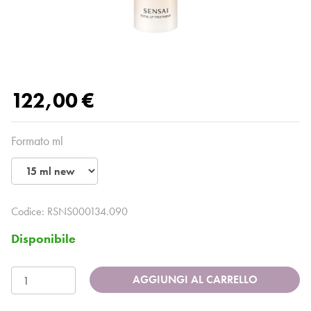
122,00 €
Formato ml
Codice:
RSNS000134.090
Disponibile
AGGIUNGI AL CARRELLO