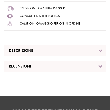
SPEDIZIONE GRATUITA DA 99 €
CONSULENZA TELEFONICA
CAMPIONI OMAGGIO PER OGNI ORDINE
DESCRIZIONE
RECENSIONI