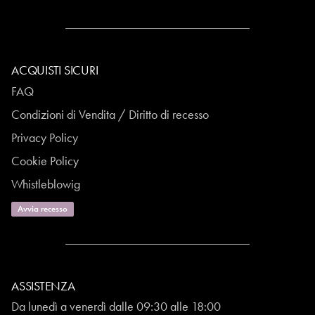
ACQUISTI SICURI
FAQ
Condizioni di Vendita / Diritto di recesso
Privacy Policy
Cookie Policy
Whistleblowig
Avvia recesso
ASSISTENZA
Da lunedì a venerdì dalle 09:30 alle 18:00