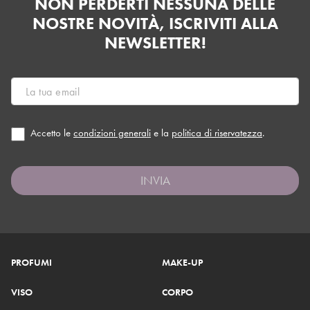
NON PERDERTI NESSUNA DELLE
NOSTRE NOVITÀ, ISCRIVITI ALLA
NEWSLETTER!
Accetto le
condizioni generali
e la
politica di riservatezza
.
INVIA
PROFUMI
MAKE-UP
VISO
CORPO