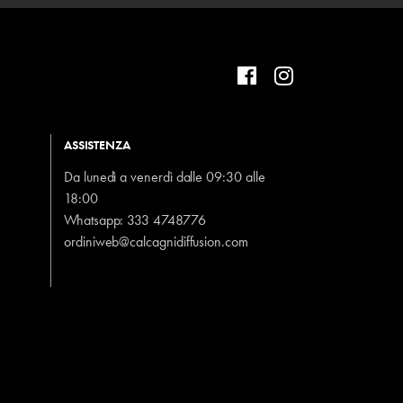
ASSISTENZA
Da lunedì a venerdì dalle 09:30 alle
18:00
Whatsapp:
333 4748776
ordiniweb@calcagnidiffusion.com