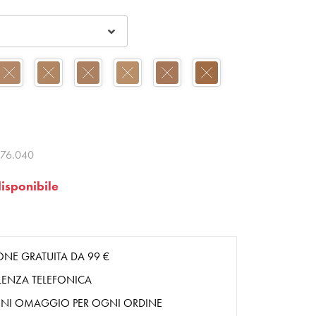
76.040
isponibile
ONE GRATUITA DA 99 €
ENZA TELEFONICA
NI OMAGGIO PER OGNI ORDINE