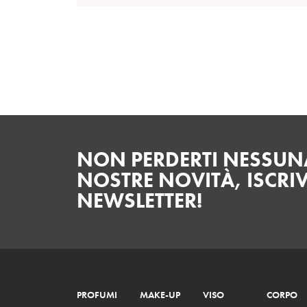
NON PERDERTI NESSUNA
NOSTRE NOVITÀ, ISCRIV
NEWSLETTER!
PROFUMI
MAKE-UP
VISO
CORPO