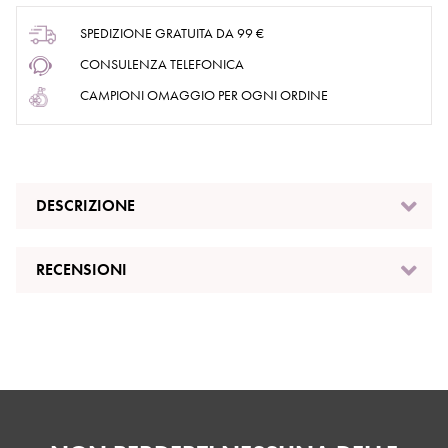
SPEDIZIONE GRATUITA DA 99 €
CONSULENZA TELEFONICA
CAMPIONI OMAGGIO PER OGNI ORDINE
DESCRIZIONE
RECENSIONI