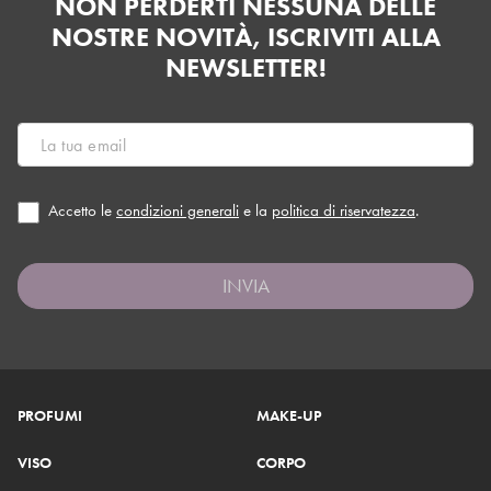
NON PERDERTI NESSUNA DELLE
NOSTRE NOVITÀ, ISCRIVITI ALLA
NEWSLETTER!
Accetto le
condizioni generali
e la
politica di riservatezza
.
INVIA
PROFUMI
MAKE-UP
VISO
CORPO