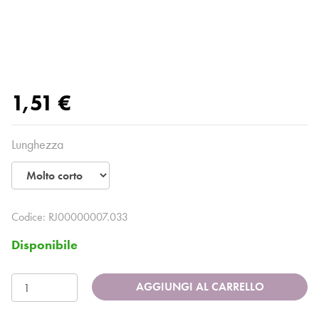
1,51 €
Lunghezza
Codice:
RJ00000007.033
Disponibile
AGGIUNGI AL CARRELLO