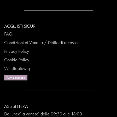
ACQUISTI SICURI
FAQ
Condizioni di Vendita / Diritto di recesso
Privacy Policy
Cookie Policy
Whistleblowig
Avvia recesso
ASSISTENZA
Da lunedì a venerdì dalle 09:30 alle 18:00