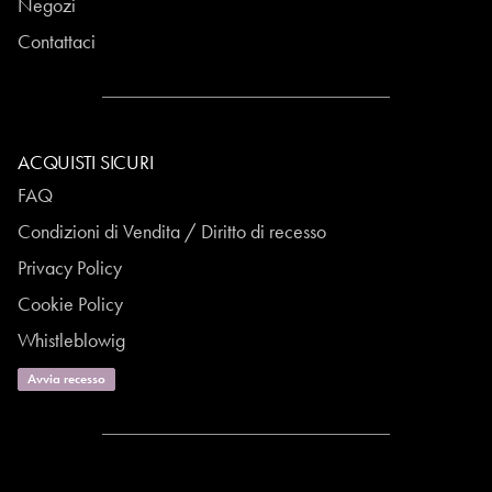
Negozi
Contattaci
ACQUISTI SICURI
FAQ
Condizioni di Vendita / Diritto di recesso
Privacy Policy
Cookie Policy
Whistleblowig
Avvia recesso