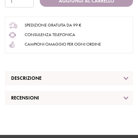
AGGIUNGI AL CARRELLO
SPEDIZIONE GRATUITA DA 99 €
CONSULENZA TELEFONICA
CAMPIONI OMAGGIO PER OGNI ORDINE
DESCRIZIONE
RECENSIONI