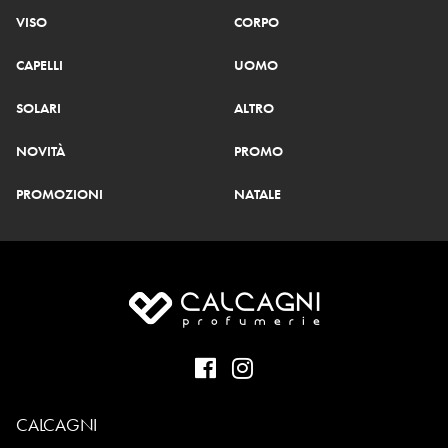
VISO
CORPO
CAPELLI
UOMO
SOLARI
ALTRO
NOVITÀ
PROMO
PROMOZIONI
NATALE
CALCAGNI