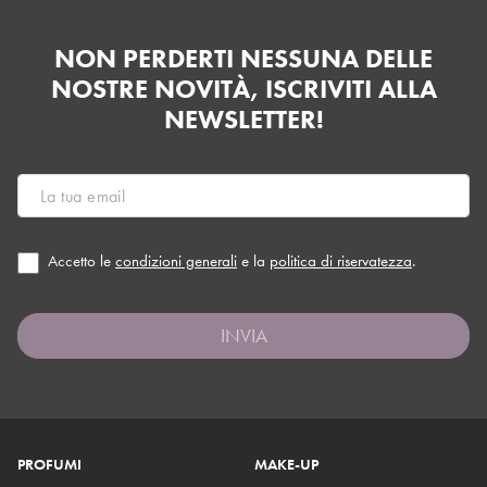
NON PERDERTI NESSUNA DELLE
NOSTRE NOVITÀ, ISCRIVITI ALLA
NEWSLETTER!
Accetto le
condizioni generali
e la
politica di riservatezza
.
INVIA
PROFUMI
MAKE-UP