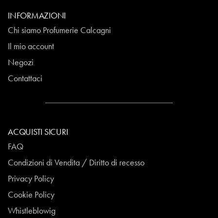
INFORMAZIONI
Chi siamo Profumerie Calcagni
Il mio account
Negozi
Contattaci
ACQUISTI SICURI
FAQ
Condizioni di Vendita / Diritto di recesso
Privacy Policy
Cookie Policy
Whistleblowig