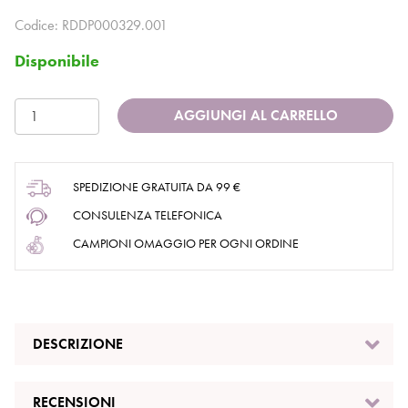
Codice:
RDDP000329.001
Disponibile
AGGIUNGI AL CARRELLO
SPEDIZIONE GRATUITA DA 99 €
CONSULENZA TELEFONICA
CAMPIONI OMAGGIO PER OGNI ORDINE
DESCRIZIONE
RECENSIONI