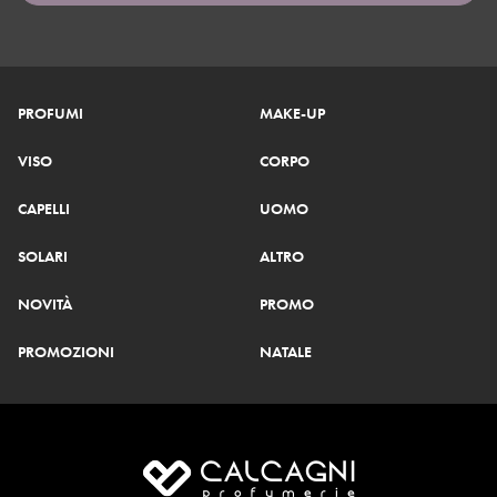
PROFUMI
MAKE-UP
VISO
CORPO
CAPELLI
UOMO
SOLARI
ALTRO
NOVITÀ
PROMO
PROMOZIONI
NATALE