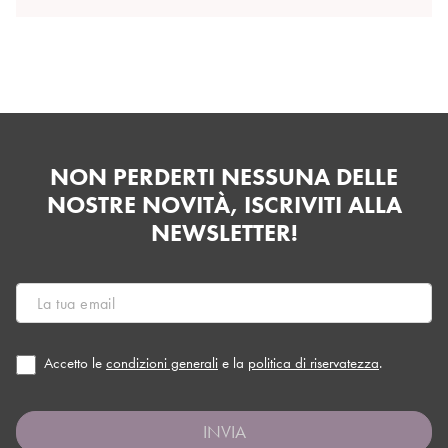
NON PERDERTI NESSUNA DELLE
NOSTRE NOVITÀ, ISCRIVITI ALLA
NEWSLETTER!
Accetto le
condizioni generali
e la
politica di riservatezza
.
INVIA