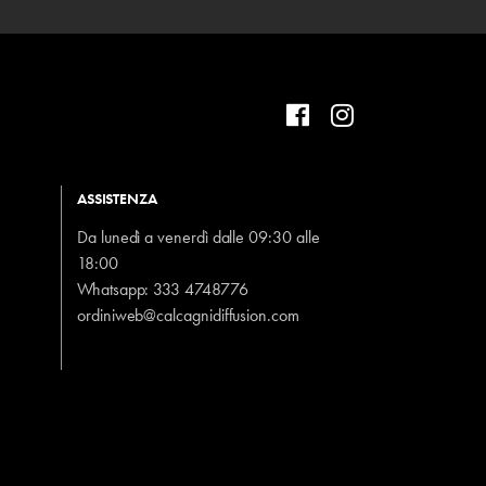
ASSISTENZA
Da lunedì a venerdì dalle 09:30 alle
18:00
Whatsapp:
333 4748776
ordiniweb@calcagnidiffusion.com