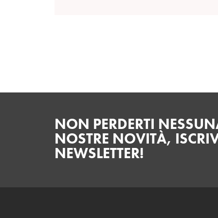
NON PERDERTI NESSUNA
NOSTRE NOVITÀ, ISCRIV
NEWSLETTER!