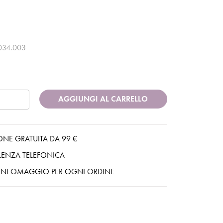
034.003
AGGIUNGI AL CARRELLO
ONE GRATUITA DA 99 €
ENZA TELEFONICA
NI OMAGGIO PER OGNI ORDINE