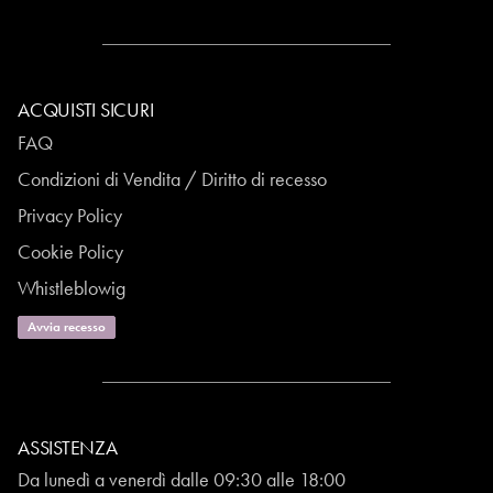
ACQUISTI SICURI
FAQ
Condizioni di Vendita / Diritto di recesso
Privacy Policy
Cookie Policy
Whistleblowig
Avvia recesso
ASSISTENZA
Da lunedì a venerdì dalle 09:30 alle 18:00