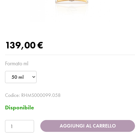
139,00 €
Formato ml
Codice:
RHMS000099.058
Disponibile
AGGIUNGI AL CARRELLO