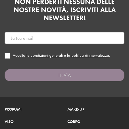
NON PERDERTI NESSUNA DELLE
NOSTRE NOVITÀ, ISCRIVITI ALLA
NEWSLETTER!
Accetto le
condizioni generali
e la
politica di riservatezza
.
INVIA
PROFUMI
MAKE-UP
VISO
CORPO