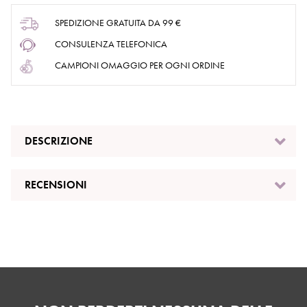
SPEDIZIONE GRATUITA DA 99 €
CONSULENZA TELEFONICA
CAMPIONI OMAGGIO PER OGNI ORDINE
DESCRIZIONE
RECENSIONI