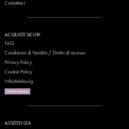
Contattaci
ACQUISTI SICURI
FAQ
Condizioni di Vendita / Diritto di recesso
Privacy Policy
Cookie Policy
Whistleblowig
Avvia recesso
ASSISTENZA