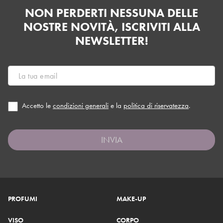
NON PERDERTI NESSUNA DELLE
NOSTRE NOVITÀ, ISCRIVITI ALLA
NEWSLETTER!
Accetto le
condizioni generali
e la
politica di riservatezza
.
INVIA
PROFUMI
MAKE-UP
VISO
CORPO