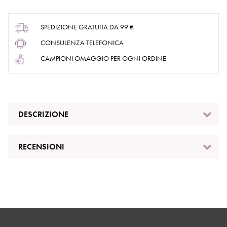
SPEDIZIONE GRATUITA DA 99 €
CONSULENZA TELEFONICA
CAMPIONI OMAGGIO PER OGNI ORDINE
DESCRIZIONE
RECENSIONI