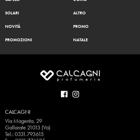
SOLARI
ALTRO
NOVITÀ
PROMO
PROMOZIONI
NATALE
CALCAGNI
Via Magenta, 29
Gallarate 21013 (Va)
Tel.:
0331.793615