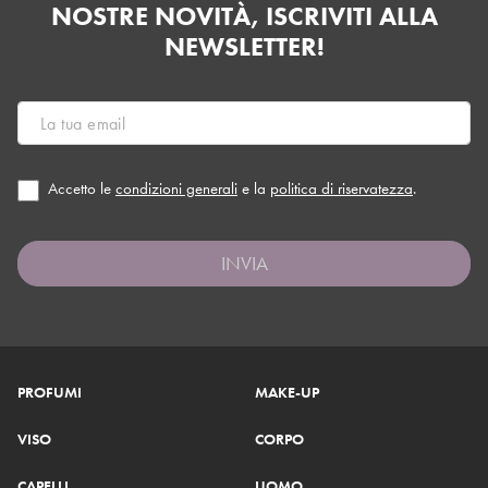
NOSTRE NOVITÀ, ISCRIVITI ALLA
NEWSLETTER!
Accetto le
condizioni generali
e la
politica di riservatezza
.
INVIA
PROFUMI
MAKE-UP
VISO
CORPO
CAPELLI
UOMO