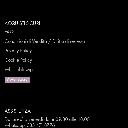
ACQUISTI SICURI
FAQ
Condizioni di Vendita / Diritto di recesso
Privacy Policy
Cookie Policy
Whistleblowig
Avvia recesso
ASSISTENZA
Da lunedì a venerdì dalle 09:30 alle 18:00
Whatsapp:
333 4748776