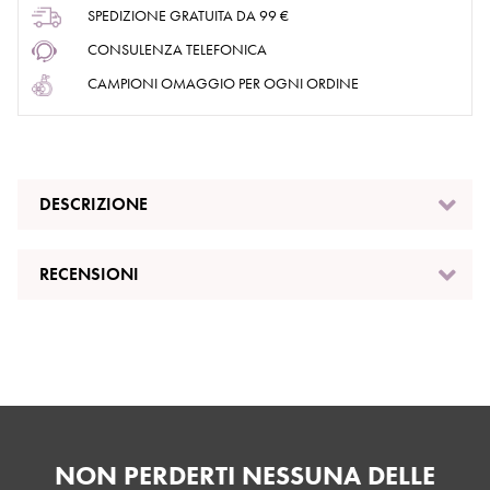
SPEDIZIONE GRATUITA DA 99 €
CONSULENZA TELEFONICA
CAMPIONI OMAGGIO PER OGNI ORDINE
DESCRIZIONE
RECENSIONI
NON PERDERTI NESSUNA DELLE