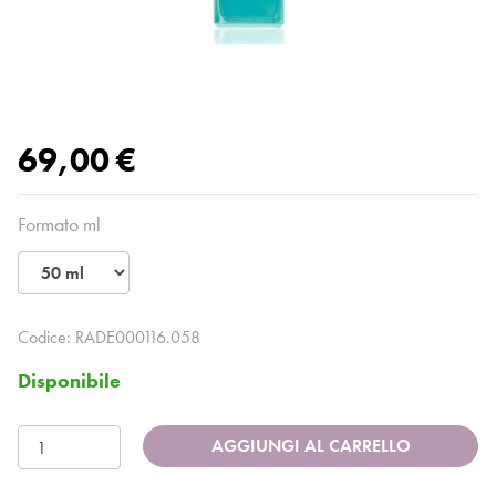
69,00 €
Formato ml
Codice:
RADE000116.058
Disponibile
AGGIUNGI AL CARRELLO