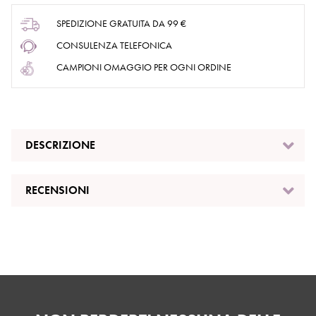
SPEDIZIONE GRATUITA DA 99 €
CONSULENZA TELEFONICA
CAMPIONI OMAGGIO PER OGNI ORDINE
DESCRIZIONE
RECENSIONI