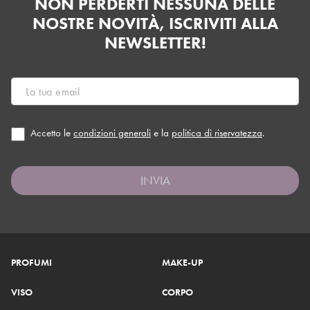
NON PERDERTI NESSUNA DELLE
NOSTRE NOVITÀ, ISCRIVITI ALLA
NEWSLETTER!
Accetto le
condizioni generali
e la
politica di riservatezza
.
INVIA
PROFUMI
MAKE-UP
VISO
CORPO