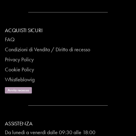
ACQUISTI SICURI
FAQ
Condizioni di Vendita / Diritto di recesso
Privacy Policy
Cookie Policy
Whistleblowig
Avvia recesso
ASSISTENZA
Da lunedì a venerdì dalle 09:30 alle 18:00