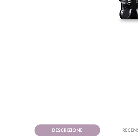
DESCRIZIONE
RECEN