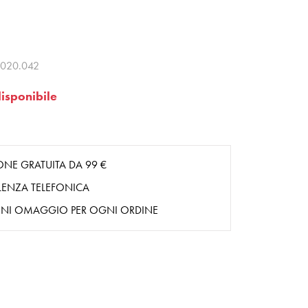
020.042
isponibile
ONE GRATUITA DA 99 €
ENZA TELEFONICA
NI OMAGGIO PER OGNI ORDINE