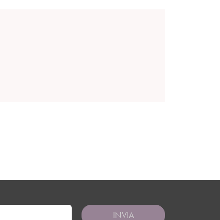
INVIA