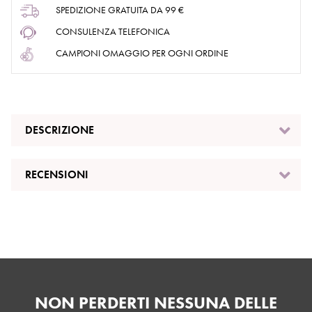
SPEDIZIONE GRATUITA DA 99 €
CONSULENZA TELEFONICA
CAMPIONI OMAGGIO PER OGNI ORDINE
DESCRIZIONE
RECENSIONI
NON PERDERTI NESSUNA DELLE