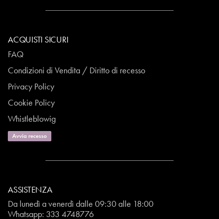
ACQUISTI SICURI
FAQ
Condizioni di Vendita / Diritto di recesso
Privacy Policy
Cookie Policy
Whistleblowig
Avvia recesso
ASSISTENZA
Da lunedì a venerdì dalle 09:30 alle 18:00
Whatsapp:
333 4748776