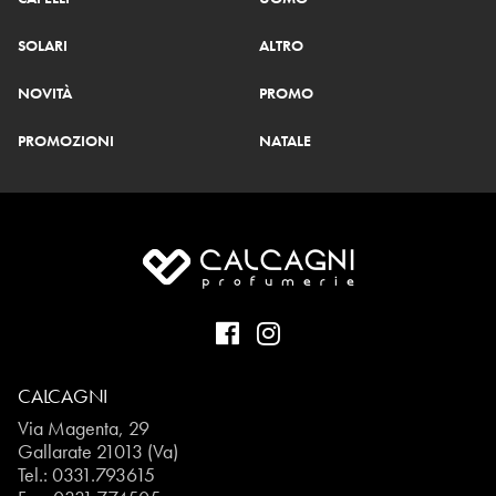
SOLARI
ALTRO
NOVITÀ
PROMO
PROMOZIONI
NATALE
CALCAGNI
Via Magenta, 29
Gallarate 21013 (Va)
Tel.:
0331.793615