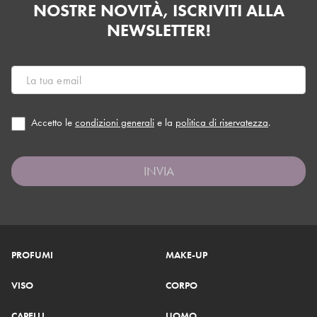
NOSTRE NOVITÀ, ISCRIVITI ALLA
NEWSLETTER!
Accetto le
condizioni generali
e la
politica di riservatezza
.
INVIA
PROFUMI
MAKE-UP
VISO
CORPO
CAPELLI
UOMO