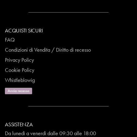
ACQUISTI SICURI
FAQ
Condizioni di Vendita / Diritto di recesso
Privacy Policy
Cookie Policy
Whistleblowig
Avvia recesso
ASSISTENZA
Da lunedì a venerdì dalle 09:30 alle 18:00