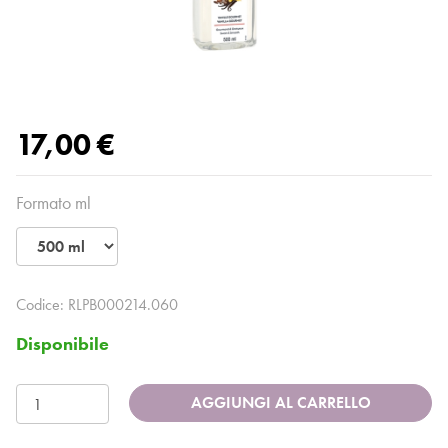
17,00 €
Formato ml
Codice:
RLPB000214.060
Disponibile
AGGIUNGI AL CARRELLO