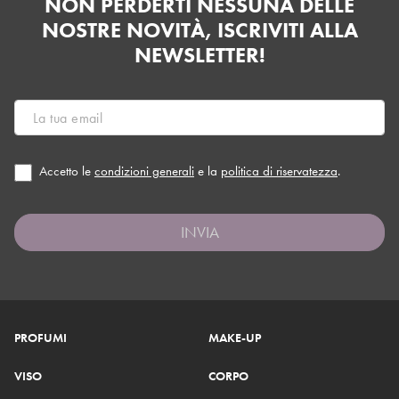
NON PERDERTI NESSUNA DELLE
NOSTRE NOVITÀ, ISCRIVITI ALLA
NEWSLETTER!
Accetto le
condizioni generali
e la
politica di riservatezza
.
INVIA
PROFUMI
MAKE-UP
VISO
CORPO