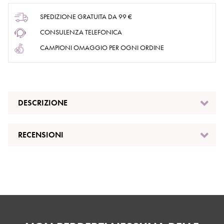
SPEDIZIONE GRATUITA DA 99 €
CONSULENZA TELEFONICA
CAMPIONI OMAGGIO PER OGNI ORDINE
DESCRIZIONE
RECENSIONI