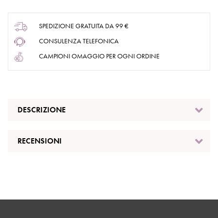
SPEDIZIONE GRATUITA DA 99 €
CONSULENZA TELEFONICA
CAMPIONI OMAGGIO PER OGNI ORDINE
DESCRIZIONE
RECENSIONI