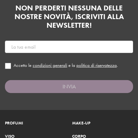
NON PERDERTI NESSUNA DELLE
NOSTRE NOVITÀ, ISCRIVITI ALLA
NEWSLETTER!
Accetto le
condizioni generali
e la
politica di riservatezza
.
INVIA
PROFUMI
MAKE-UP
VISO
CORPO