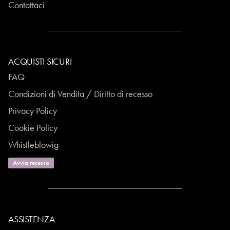
Contattaci
ACQUISTI SICURI
FAQ
Condizioni di Vendita / Diritto di recesso
Privacy Policy
Cookie Policy
Whistleblowig
Avvia recesso
ASSISTENZA