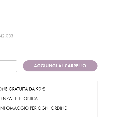
42.033
AGGIUNGI AL CARRELLO
ONE GRATUITA DA 99 €
ENZA TELEFONICA
NI OMAGGIO PER OGNI ORDINE