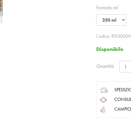
Formato ml
Codice:
RTGI0000
Disponibile
Quantità
SPEDIZI
CONSUL
CAMPIO