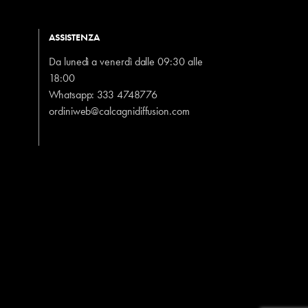
ASSISTENZA
Da lunedì a venerdì dalle 09:30 alle
18:00
Whatsapp:
333 4748776
ordiniweb@calcagnidiffusion.com