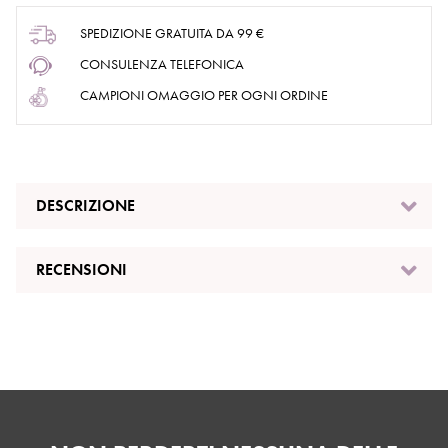
SPEDIZIONE GRATUITA DA 99 €
CONSULENZA TELEFONICA
CAMPIONI OMAGGIO PER OGNI ORDINE
DESCRIZIONE
RECENSIONI