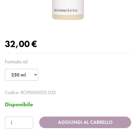
32,00 €
Formato ml
Codice:
ROPX000013.033
Disponibile
AGGIUNGI AL CARRELLO