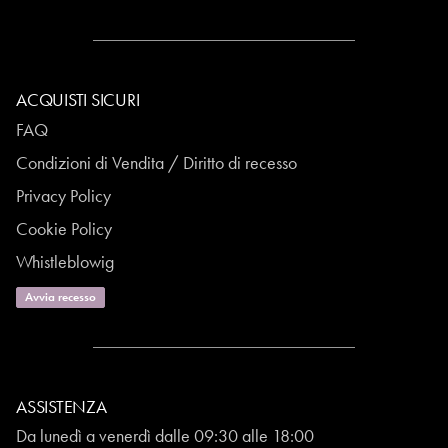
ACQUISTI SICURI
FAQ
Condizioni di Vendita / Diritto di recesso
Privacy Policy
Cookie Policy
Whistleblowig
Avvia recesso
ASSISTENZA
Da lunedì a venerdì dalle 09:30 alle 18:00