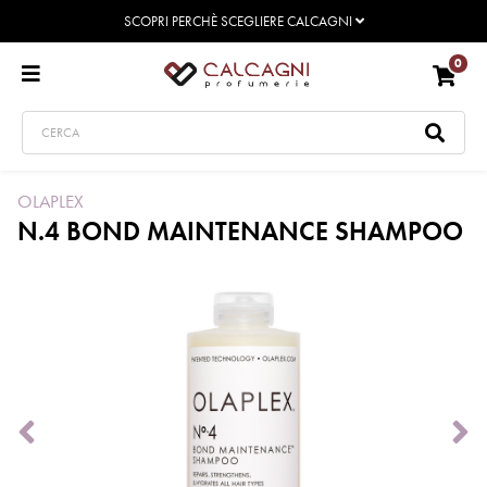
SCOPRI PERCHÈ SCEGLIERE CALCAGNI
0
OLAPLEX
N.4 BOND MAINTENANCE SHAMPOO