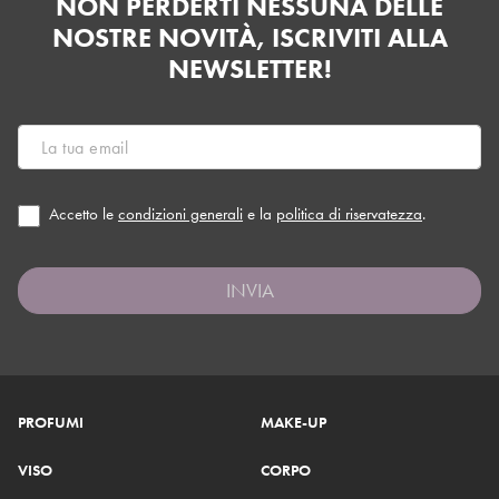
NON PERDERTI NESSUNA DELLE
NOSTRE NOVITÀ, ISCRIVITI ALLA
NEWSLETTER!
Accetto le
condizioni generali
e la
politica di riservatezza
.
INVIA
PROFUMI
MAKE-UP
VISO
CORPO