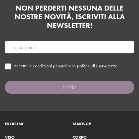
NON PERDERTI NESSUNA DELLE
NOSTRE NOVITÀ, ISCRIVITI ALLA
NEWSLETTER!
Accetto le
condizioni generali
e la
politica di riservatezza
.
INVIA
PROFUMI
MAKE-UP
VISO
CORPO