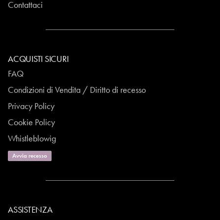
Contattaci
ACQUISTI SICURI
FAQ
Condizioni di Vendita / Diritto di recesso
Privacy Policy
Cookie Policy
Whistleblowig
Avvia recesso
ASSISTENZA