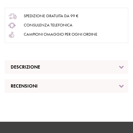
SPEDIZIONE GRATUITA DA 99 €
CONSULENZA TELEFONICA
CAMPIONI OMAGGIO PER OGNI ORDINE
DESCRIZIONE
RECENSIONI