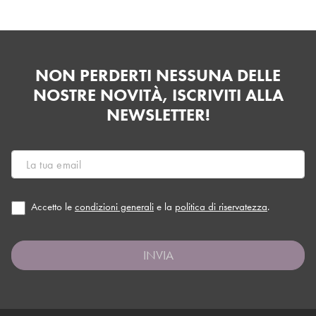
NON PERDERTI NESSUNA DELLE
NOSTRE NOVITÀ, ISCRIVITI ALLA
NEWSLETTER!
Accetto le
condizioni generali
e la
politica di riservatezza
.
INVIA