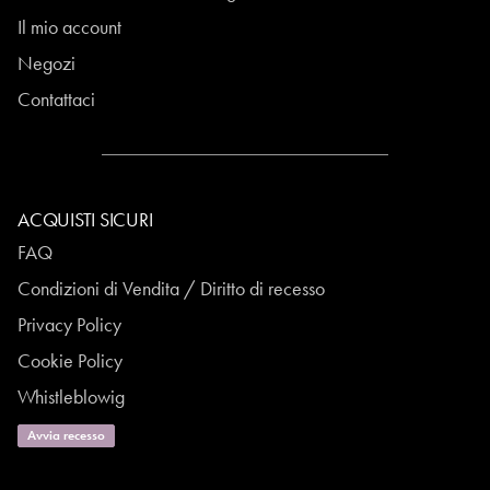
Il mio account
Negozi
Contattaci
ACQUISTI SICURI
FAQ
Condizioni di Vendita / Diritto di recesso
Privacy Policy
Cookie Policy
Whistleblowig
Avvia recesso