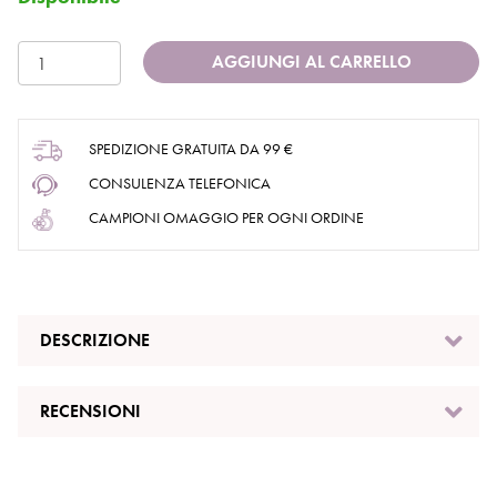
AGGIUNGI AL CARRELLO
SPEDIZIONE GRATUITA DA 99 €
CONSULENZA TELEFONICA
CAMPIONI OMAGGIO PER OGNI ORDINE
DESCRIZIONE
RECENSIONI