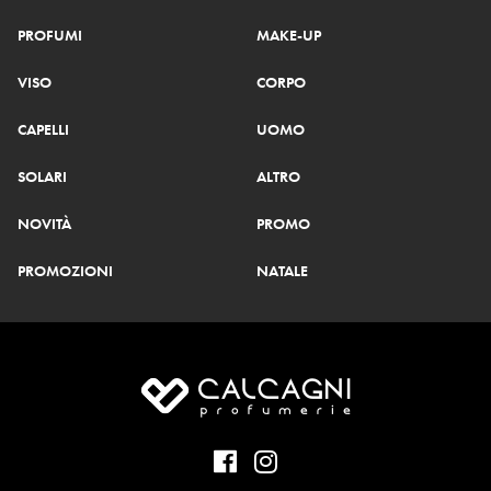
PROFUMI
MAKE-UP
VISO
CORPO
CAPELLI
UOMO
SOLARI
ALTRO
NOVITÀ
PROMO
PROMOZIONI
NATALE