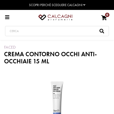
SCOPRI PERCHÈ SCEGLIERE CALCAGNI
0
FACED
CREMA CONTORNO OCCHI ANTI-
OCCHIAIE 15 ML