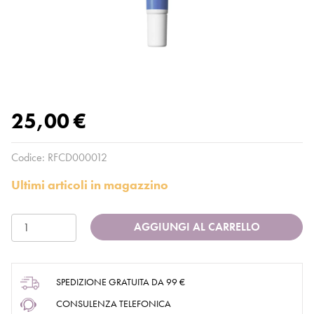
25,00 €
Codice:
RFCD000012
Ultimi articoli in magazzino
AGGIUNGI AL CARRELLO
SPEDIZIONE GRATUITA DA 99 €
CONSULENZA TELEFONICA