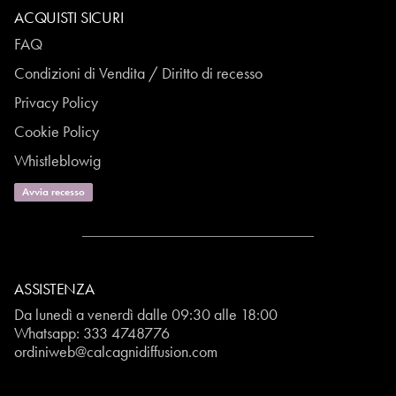
ACQUISTI SICURI
FAQ
Condizioni di Vendita / Diritto di recesso
Privacy Policy
Cookie Policy
Whistleblowig
Avvia recesso
ASSISTENZA
Da lunedì a venerdì dalle 09:30 alle 18:00
Whatsapp:
333 4748776
ordiniweb@calcagnidiffusion.com