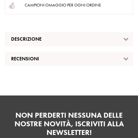
CAMPIONI OMAGGIO PER OGNI ORDINE
DESCRIZIONE
RECENSIONI
NON PERDERTI NESSUNA DELLE
NOSTRE NOVITÀ, ISCRIVITI ALLA
NEWSLETTER!