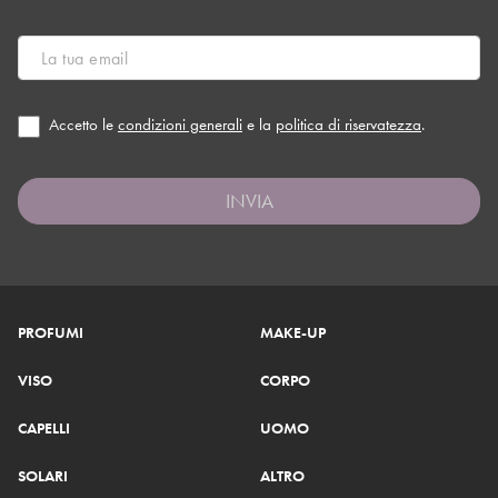
Accetto le
condizioni generali
e la
politica di riservatezza
.
INVIA
PROFUMI
MAKE-UP
VISO
CORPO
CAPELLI
UOMO
SOLARI
ALTRO