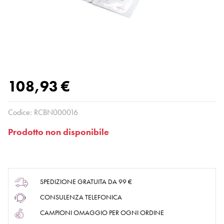
108,93 €
Codice:
RCBN000016
Prodotto non disponibile
SPEDIZIONE GRATUITA DA 99 €
CONSULENZA TELEFONICA
CAMPIONI OMAGGIO PER OGNI ORDINE