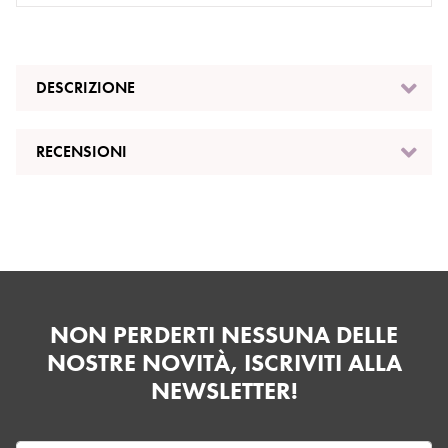
DESCRIZIONE
RECENSIONI
NON PERDERTI NESSUNA DELLE
NOSTRE NOVITÀ, ISCRIVITI ALLA
NEWSLETTER!