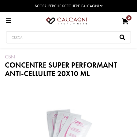
SCOPRI PERCHÈ SCEGLIERE CALCAGNI
0
CBN
CONCENTRE SUPER PERFORMANT
ANTI-CELLULITE 20X10 ML