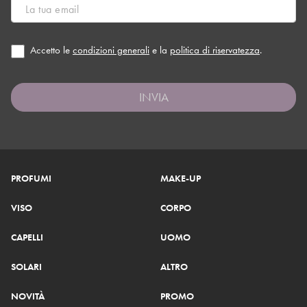
Accetto le
condizioni generali
e la
politica di riservatezza
.
INVIA
PROFUMI
MAKE-UP
VISO
CORPO
CAPELLI
UOMO
SOLARI
ALTRO
NOVITÀ
PROMO