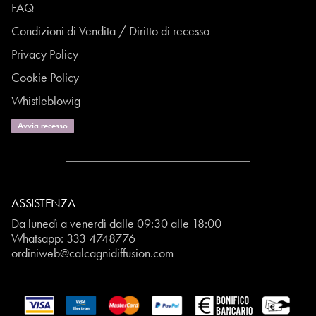
FAQ
Condizioni di Vendita / Diritto di recesso
Privacy Policy
Cookie Policy
Whistleblowig
Avvia recesso
ASSISTENZA
Da lunedì a venerdì dalle 09:30 alle 18:00
Whatsapp:
333 4748776
ordiniweb@calcagnidiffusion.com