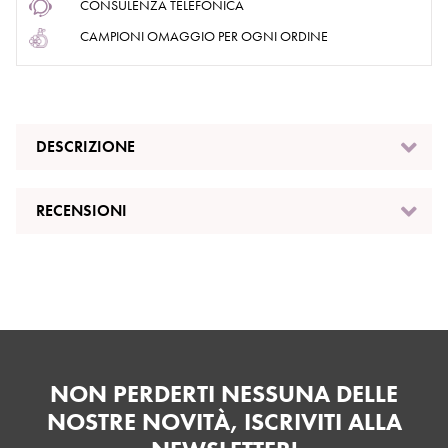
CONSULENZA TELEFONICA
CAMPIONI OMAGGIO PER OGNI ORDINE
DESCRIZIONE
RECENSIONI
NON PERDERTI NESSUNA DELLE
NOSTRE NOVITÀ, ISCRIVITI ALLA