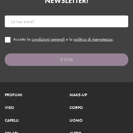
NEWSLETTER!
Accetto le
condizioni generali
e la
politica di riservatezza
.
INVIA
PROFUMI
MAKE-UP
VISO
CORPO
CAPELLI
UOMO