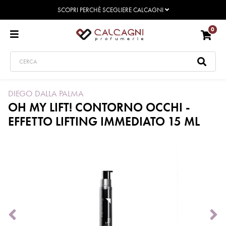
SCOPRI PERCHÈ SCEGLIERE CALCAGNI
0
DIEGO DALLA PALMA
OH MY LIFT! CONTORNO OCCHI -
EFFETTO LIFTING IMMEDIATO 15 ML