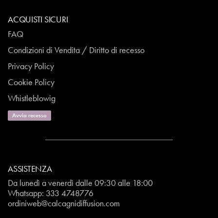
ACQUISTI SICURI
FAQ
Condizioni di Vendita / Diritto di recesso
Privacy Policy
Cookie Policy
Whistleblowig
Avvia recesso
ASSISTENZA
Da lunedì a venerdì dalle 09:30 alle 18:00
Whatsapp:
333 4748776
ordiniweb@calcagnidiffusion.com