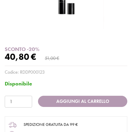
SCONTO -20%
40,80 €
51,00 €
Codice:
RDDP000123
Disponibile
AGGIUNGI AL CARRELLO
SPEDIZIONE GRATUITA DA 99 €